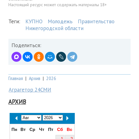
Настоящий ресурс может содержать материалы 18+
Теги:
КУПНО
Молодежь
Правительство
Нижегородской области
Поделиться:
Главная
|
Архив
|
2026
Аграгетор 24СМИ
АРХИВ
Пн
Вт
Ср
Чт
Пт
Сб
Вс
1
2