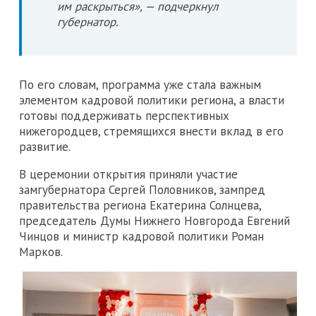
им раскрыться», — подчеркнул
губернатор.
По его словам, программа уже стала важным
элементом кадровой политики региона, а власти
готовы поддерживать перспективных
нижегородцев, стремящихся внести вклад в его
развитие.
В церемонии открытия приняли участие
замгубернатора Сергей Половников, зампред
правительства региона Екатерина Солнцева,
председатель Думы Нижнего Новгорода Евгений
Чинцов и министр кадровой политики Роман
Марков.