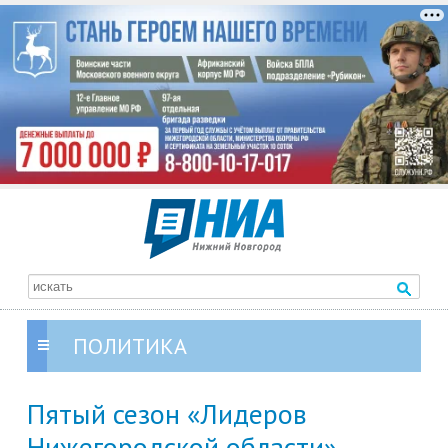
ПОЛИТИКА
Пятый сезон «Лидеров
Нижегородской области»