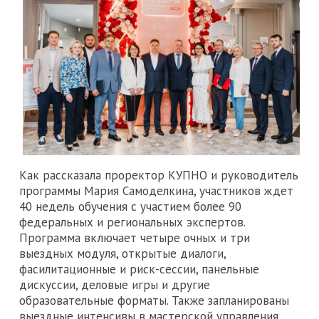
Как рассказала проректор КУПНО и руководитель
программы Мария Самоделкина, участников ждет
40 недель обучения с участием более 90
федеральных и региональных экспертов.
Программа включает четыре очных и три
выездных модуля, открытые диалоги,
фасилитационные и риск-сессии, панельные
дискуссии, деловые игры и другие
образовательные форматы. Также запланированы
выездные интенсивы в мастерской управления