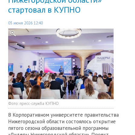
стартовал в КУПНО
05 июня 2026 12:40
Фото:
пресс-служба КУПНО
В Корпоративном университете правительства
Нижегородской области состоялось открытие
пятого сезона образовательной программы
«Лидеры Нижегородской области». Проект