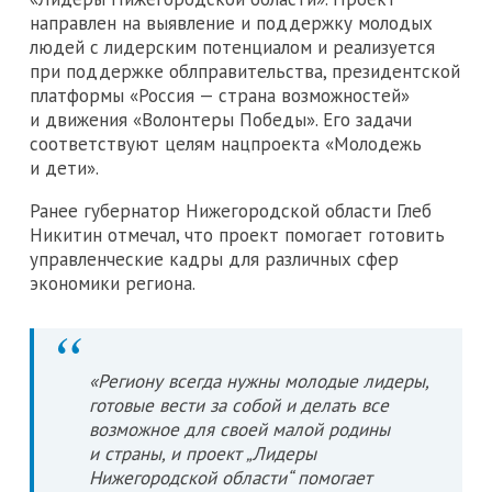
направлен на выявление и поддержку молодых
людей с лидерским потенциалом и реализуется
при поддержке облправительства, президентской
платформы «Россия — страна возможностей»
и движения «Волонтеры Победы». Его задачи
соответствуют целям нацпроекта «Молодежь
и дети».
Ранее губернатор Нижегородской области Глеб
Никитин отмечал, что проект помогает готовить
управленческие кадры для различных сфер
экономики региона.
«Региону всегда нужны молодые лидеры,
готовые вести за собой и делать все
возможное для своей малой родины
и страны, и проект „Лидеры
Нижегородской области“ помогает