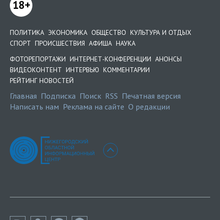
18+
ПОЛИТИКА
ЭКОНОМИКА
ОБЩЕСТВО
КУЛЬТУРА И ОТДЫХ
СПОРТ
ПРОИСШЕСТВИЯ
АФИША
НАУКА
ФОТОРЕПОРТАЖИ
ИНТЕРНЕТ-КОНФЕРЕНЦИИ
АНОНСЫ
ВИДЕОКОНТЕНТ
ИНТЕРВЬЮ
КОММЕНТАРИИ
РЕЙТИНГ НОВОСТЕЙ
Главная
Подписка
Поиск
RSS
Печатная версия
Написать нам
Реклама на сайте
О редакции