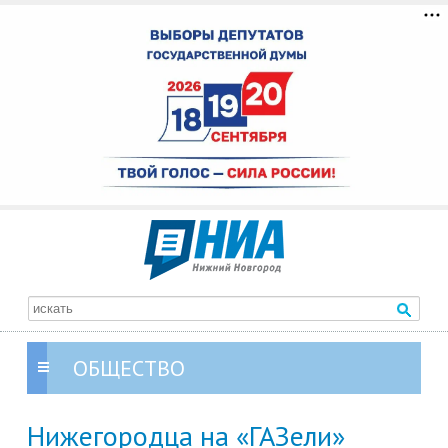
ОБЩЕСТВО
Нижегородца на «ГАЗели»