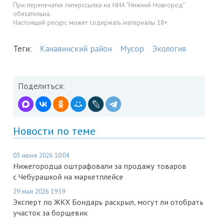
При перепечатке гиперссылка на НИА "Нижний Новгород"
обязательна.
Настоящий ресурс может содержать материалы 18+
Теги:
Канавинский район
Мусор
Экология
Поделиться:
Новости по теме
03 июня 2026 10:04
Нижегородца оштрафовали за продажу товаров
с Чебурашкой на маркетплейсе
29 мая 2026 19:59
Эксперт по ЖКХ Бондарь раскрыл, могут ли отобрать
участок за борщевик