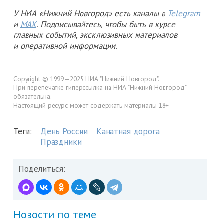
У НИА «Нижний Новгород» есть каналы в
Telegram
и
MAX
. Подписывайтесь, чтобы быть в курсе
главных событий, эксклюзивных материалов
и оперативной информации.
Copyright © 1999—2025 НИА "Нижний Новгород".
При перепечатке гиперссылка на НИА "Нижний Новгород"
обязательна.
Настоящий ресурс может содержать материалы 18+
Теги:
День России
Канатная дорога
Праздники
Поделиться:
Новости по теме