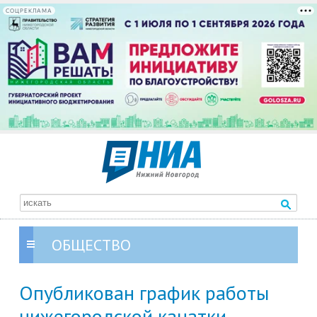
СОЦРЕКЛАМА
ОБЩЕСТВО
Опубликован график работы
нижегородской канатки