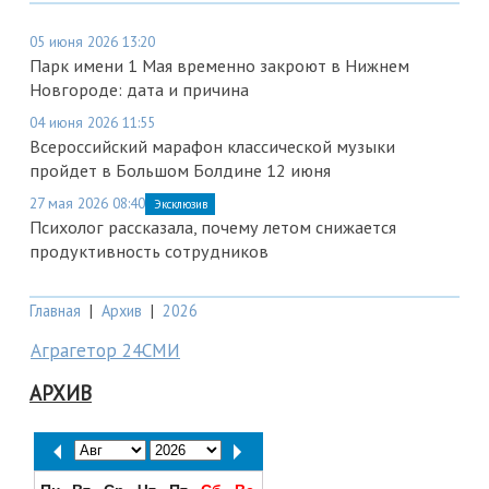
05 июня 2026 13:20
Парк имени 1 Мая временно закроют в Нижнем
Новгороде: дата и причина
04 июня 2026 11:55
Всероссийский марафон классической музыки
пройдет в Большом Болдине 12 июня
27 мая 2026 08:40
Эксклюзив
Психолог рассказала, почему летом снижается
продуктивность сотрудников
Главная
|
Архив
|
2026
Аграгетор 24СМИ
АРХИВ