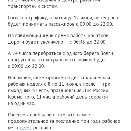
транспортных систем.
Согласно графику, в пятницу, 12 июня, переправа
будет принимать пассажиров с 09:00 до 22:00.
На следующий день время работы канатной
дороги будет увеличено — с 06:45 до 22:00.
А 14 числа перебраться с одного берега Волги
на другой на этом транспорте можно будет
с 09:00 до 22:00.
Напомним, нижегородцев ждет сокращенная
рабочая неделя с 8 по 11 июня, а после — три
выходных в честь празднования Дня России.
Кроме того, 11 числа рабочий день сократят
на один час.
Ранее мы сообщали о том, что самое
продолжительное за последние три года рабочее
лето
ждет
россиян.