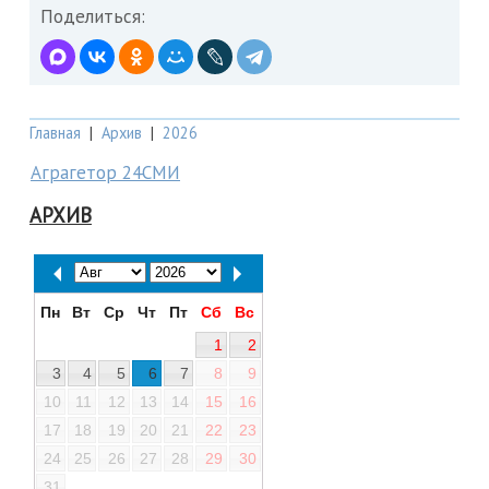
Поделиться:
Главная
|
Архив
|
2026
Аграгетор 24СМИ
АРХИВ
Пн
Вт
Ср
Чт
Пт
Сб
Вс
1
2
3
4
5
6
7
8
9
10
11
12
13
14
15
16
17
18
19
20
21
22
23
24
25
26
27
28
29
30
31