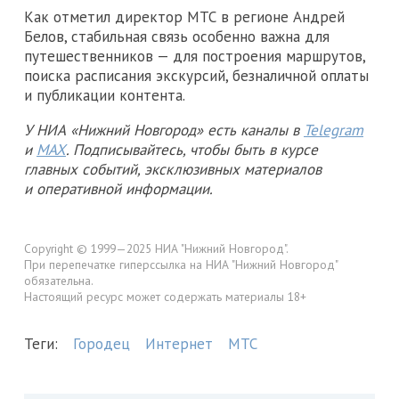
Как отметил директор МТС в регионе Андрей
Белов, стабильная связь особенно важна для
путешественников — для построения маршрутов,
поиска расписания экскурсий, безналичной оплаты
и публикации контента.
У НИА «Нижний Новгород» есть каналы в
Telegram
и
MAX
. Подписывайтесь, чтобы быть в курсе
главных событий, эксклюзивных материалов
и оперативной информации.
Copyright © 1999—2025 НИА "Нижний Новгород".
При перепечатке гиперссылка на НИА "Нижний Новгород"
обязательна.
Настоящий ресурс может содержать материалы 18+
Теги:
Городец
Интернет
МТС