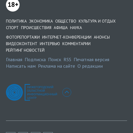
18+
ПОЛИТИКА
ЭКОНОМИКА
ОБЩЕСТВО
КУЛЬТУРА И ОТДЫХ
СПОРТ
ПРОИСШЕСТВИЯ
АФИША
НАУКА
ФОТОРЕПОРТАЖИ
ИНТЕРНЕТ-КОНФЕРЕНЦИИ
АНОНСЫ
ВИДЕОКОНТЕНТ
ИНТЕРВЬЮ
КОММЕНТАРИИ
РЕЙТИНГ НОВОСТЕЙ
Главная
Подписка
Поиск
RSS
Печатная версия
Написать нам
Реклама на сайте
О редакции