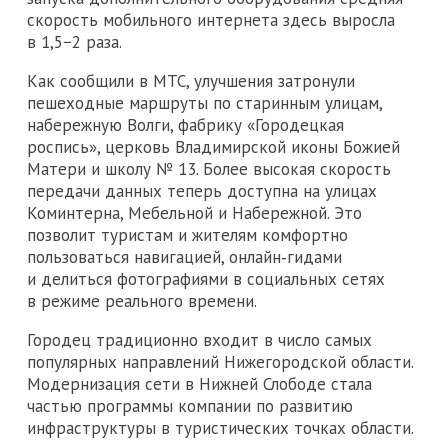
скорость мобильного интернета здесь выросла
в 1,5−2 раза.
Как сообщили в МТС, улучшения затронули
пешеходные маршруты по старинным улицам,
набережную Волги, фабрику «Городецкая
роспись», церковь Владимирской иконы Божией
Матери и школу № 13. Более высокая скорость
передачи данных теперь доступна на улицах
Коминтерна, Мебельной и Набережной. Это
позволит туристам и жителям комфортно
пользоваться навигацией, онлайн‑гидами
и делиться фотографиями в социальных сетях
в режиме реального времени.
Городец традиционно входит в число самых
популярных направлений Нижегородской области.
Модернизация сети в Нижней Слободе стала
частью программы компании по развитию
инфраструктуры в туристических точках области.