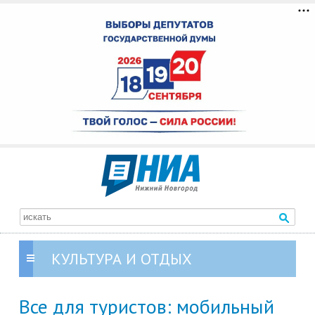
КУЛЬТУРА И ОТДЫХ
Все для туристов: мобильный