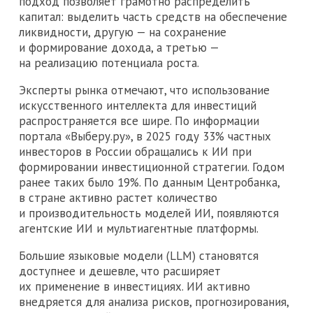
подход позволяет грамотно распределить
капитал: выделить часть средств на обеспечение
ликвидности, другую — на сохранение
и формирование дохода, а третью —
на реализацию потенциала роста.
Эксперты рынка отмечают, что использование
искусственного интеллекта для инвестиций
распространяется все шире. По информации
портала «Выберу.ру», в 2025 году 33% частных
инвесторов в России обращались к ИИ при
формировании инвестиционной стратегии. Годом
ранее таких было 19%. По данным Центробанка,
в стране активно растет количество
и производительность моделей ИИ, появляются
агентские ИИ и мультиагентные платформы.
Большие языковые модели (LLM) становятся
доступнее и дешевле, что расширяет
их применение в инвестициях. ИИ активно
внедряется для анализа рисков, прогнозирования,