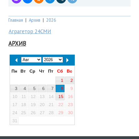
Главная
|
Архив
|
2026
Аграгетор 24СМИ
АРХИВ
Пн
Вт
Ср
Чт
Пт
Сб
Вс
1
2
3
4
5
6
7
8
9
10
11
12
13
14
15
16
17
18
19
20
21
22
23
24
25
26
27
28
29
30
31