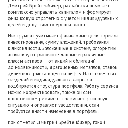
Дмитрий Брейтенбихер, разработка помогает
комплексно управлять капиталом и формирует
финансовую стратегию с учётом индивидуальных
целей и допустимого уровня риска.
Инструмент учитывает финансовые цели, горизонт
инвестирования, сумму вложений, требования
к ликвидности. Заложенные в систему алгоритмы
анализируют рыночные данные и различные
классы активов — от акций и облигаций
до недвижимости, драгоценных металлов, ставок
денежного рынка и цен на нефть. На основе этих
сведений и индивидуальных запросов
подбирается структура портфеля. Работу сервиса
можно корректировать, также он сам
в постоянном режиме отслеживает рыночную
ситуацию и оправляет уведомления, если
требуется внести изменения в портфель.
Как отметил Дмитрий Брейтенбихер, такой