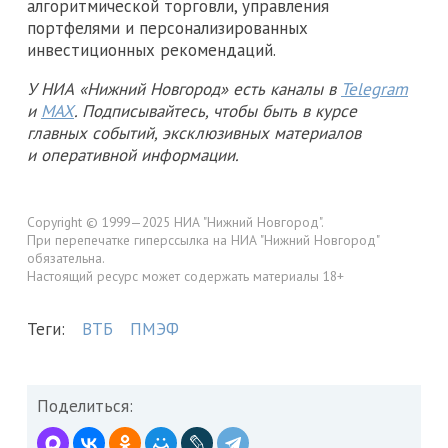
алгоритмической торговли, управления
портфелями и персонализированных
инвестиционных рекомендаций.
У НИА «Нижний Новгород» есть каналы в
Telegram
и
MAX
. Подписывайтесь, чтобы быть в курсе
главных событий, эксклюзивных материалов
и оперативной информации.
Copyright © 1999—2025 НИА "Нижний Новгород".
При перепечатке гиперссылка на НИА "Нижний Новгород"
обязательна.
Настоящий ресурс может содержать материалы 18+
Теги:
ВТБ
ПМЭФ
Поделиться: