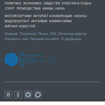
ПОЛИТИКА
ЭКОНОМИКА
ОБЩЕСТВО
КУЛЬТУРА И ОТДЫХ
СПОРТ
ПРОИСШЕСТВИЯ
АФИША
НАУКА
ФОТОРЕПОРТАЖИ
ИНТЕРНЕТ-КОНФЕРЕНЦИИ
АНОНСЫ
ВИДЕОКОНТЕНТ
ИНТЕРВЬЮ
КОММЕНТАРИИ
РЕЙТИНГ НОВОСТЕЙ
Главная
Подписка
Поиск
RSS
Печатная версия
Написать нам
Реклама на сайте
О редакции