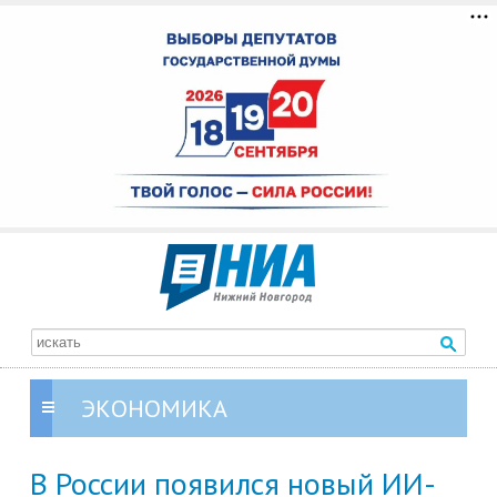
ЭКОНОМИКА
В России появился новый ИИ-