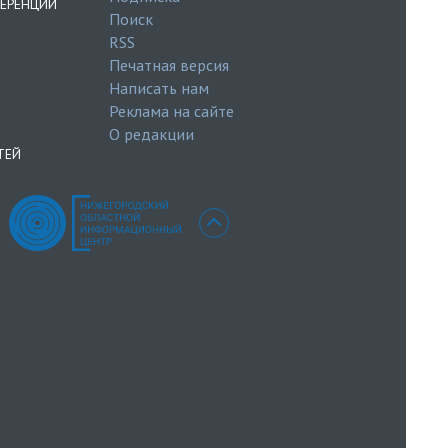
ЕРЕНЦИИ
Поиск
RSS
Печатная версия
Написать нам
Реклама на сайте
О редакции
ТЕЙ