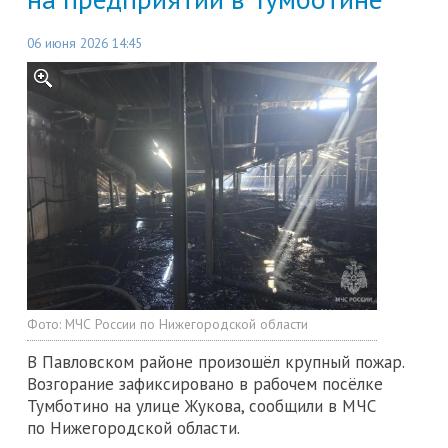
06 июня 2026 14:45
Фото:
МЧС России по Нижегородской области
В Павловском районе произошёл крупный пожар.
Возгорание зафиксировано в рабочем посёлке
Тумботино на улице Жукова, сообщили в МЧС
по Нижегородской области.