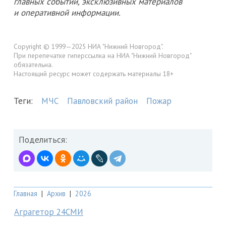
главных событий, эксклюзивных материалов
и оперативной информации.
Copyright © 1999—2025 НИА "Нижний Новгород".
При перепечатке гиперссылка на НИА "Нижний Новгород"
обязательна.
Настоящий ресурс может содержать материалы 18+
Теги:
МЧС
Павловский район
Пожар
Поделиться:
Главная
|
Архив
|
2026
Аграгетор 24СМИ