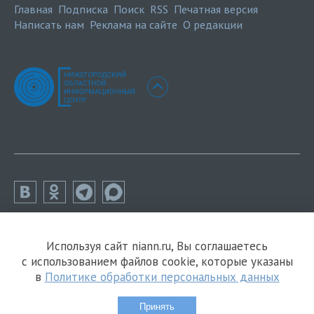
Главная
Подписка
Поиск
RSS
Печатная версия
Написать нам
Реклама на сайте
О редакции
Используя сайт niann.ru, Вы соглашаетесь
с использованием файлов cookie, которые указаны
в
Политике обработки персональных данных
Принять