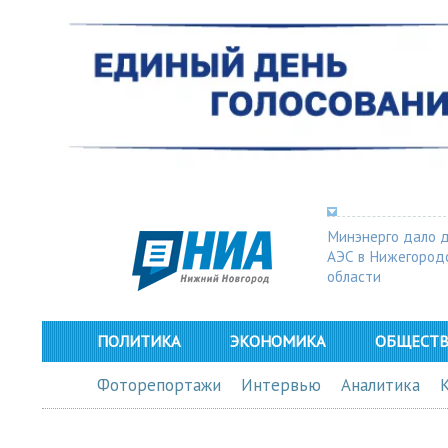
Минэнерго дало 
АЭС в Нижегород
области
ПОЛИТИКА
ЭКОНОМИКА
ОБЩЕСТ
Фоторепортажи
Интервью
Аналитика