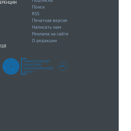
ЕРЕНЦИИ
Поиск
RSS
Печатная версия
Написать нам
Реклама на сайте
О редакции
ТЕЙ