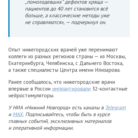
„помолодевших“ дефектов хряща —
пациентов до 40 лет становится всё
больше, а классические методы уже
не справляются», — подчеркнул он.
Опыт нижегородских врачей уже перенимают
коллеги из разных регионов страны — из Москвы,
Екатеринбурга, Челябинска, с Дальнего Востока,
а также специалисты Центра имени Илизарова.
Ранее сообщалось, что нижегородские врачи
впервые в России
имплантировали
32-контактные
нейростимуляторы.
У НИА «Нижний Новгород» есть каналы в
Telegram
и
MAX
. Подписывайтесь, чтобы быть в курсе
главных событий, эксклюзивных материалов
и оперативной информации.