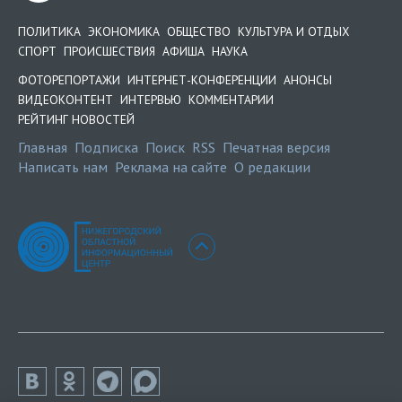
ПОЛИТИКА
ЭКОНОМИКА
ОБЩЕСТВО
КУЛЬТУРА И ОТДЫХ
СПОРТ
ПРОИСШЕСТВИЯ
АФИША
НАУКА
ФОТОРЕПОРТАЖИ
ИНТЕРНЕТ-КОНФЕРЕНЦИИ
АНОНСЫ
ВИДЕОКОНТЕНТ
ИНТЕРВЬЮ
КОММЕНТАРИИ
РЕЙТИНГ НОВОСТЕЙ
Главная
Подписка
Поиск
RSS
Печатная версия
Написать нам
Реклама на сайте
О редакции