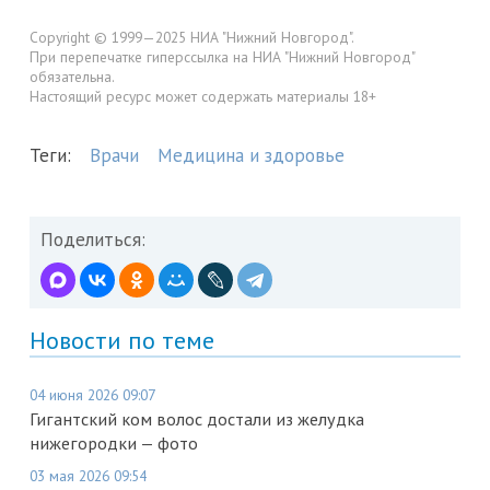
Copyright © 1999—2025 НИА "Нижний Новгород".
При перепечатке гиперссылка на НИА "Нижний Новгород"
обязательна.
Настоящий ресурс может содержать материалы 18+
Теги:
Врачи
Медицина и здоровье
Поделиться:
Новости по теме
04 июня 2026 09:07
Гигантский ком волос достали из желудка
нижегородки — фото
03 мая 2026 09:54