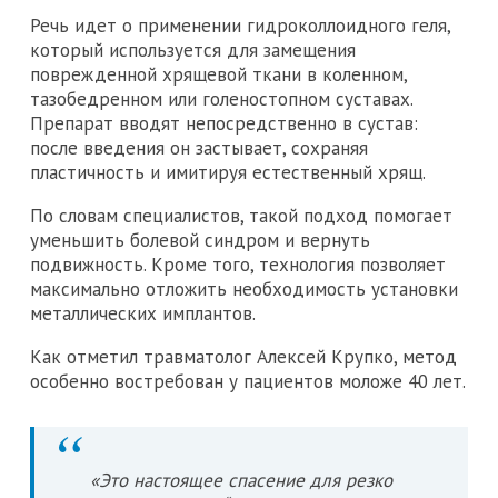
Речь идет о применении гидроколлоидного геля,
который используется для замещения
поврежденной хрящевой ткани в коленном,
тазобедренном или голеностопном суставах.
Препарат вводят непосредственно в сустав:
после введения он застывает, сохраняя
пластичность и имитируя естественный хрящ.
По словам специалистов, такой подход помогает
уменьшить болевой синдром и вернуть
подвижность. Кроме того, технология позволяет
максимально отложить необходимость установки
металлических имплантов.
Как отметил травматолог Алексей Крупко, метод
особенно востребован у пациентов моложе 40 лет.
«Это настоящее спасение для резко