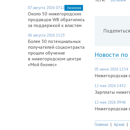
07 августа 2026 07:12
Эксклюзив
Около 50 нижегородских
продавцов WB обратились
за поддержкой к властям
Поделиться
06 августа 2026 15:23
Более 30 потенциальных
получателей соцконтракта
прошли обучение
Новости по
в нижегородском центре
«Мой бизнес»
05 июня 2026 12:54
Нижегородская о
12 мая 2026 14:32
Зарплаты нижег
12 мая 2026 09:46
Нижегородская о
Главная
|
Архив
|