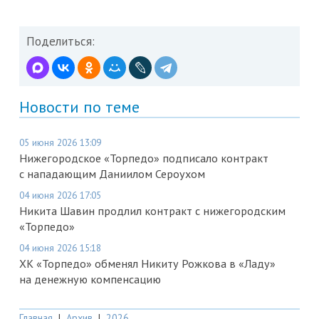
Поделиться:
Новости по теме
05 июня 2026 13:09
Нижегородское «Торпедо» подписало контракт
с нападающим Даниилом Сероухом
04 июня 2026 17:05
Никита Шавин продлил контракт с нижегородским
«Торпедо»
04 июня 2026 15:18
ХК «Торпедо» обменял Никиту Рожкова в «Ладу»
на денежную компенсацию
Главная
|
Архив
|
2026