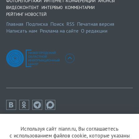
ФОТОРЕПОРТАЖИ
ИНТЕРНЕТ-КОНФЕРЕНЦИИ
АНОНСЫ
ВИДЕОКОНТЕНТ
ИНТЕРВЬЮ
КОММЕНТАРИИ
РЕЙТИНГ НОВОСТЕЙ
Главная
Подписка
Поиск
RSS
Печатная версия
Написать нам
Реклама на сайте
О редакции
Используя сайт niann.ru, Вы соглашаетесь
с использованием файлов cookie, которые указаны