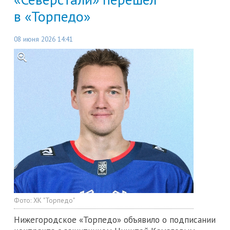
в «Торпедо»
08 июня 2026 14:41
Фото:
ХК "Торпедо"
Нижегородское «Торпедо» объявило о подписании