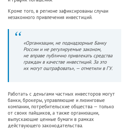
Кроме того, в регионе зафиксированы случаи
незаконного привлечения инвестиций.
«Организации, не поднадзорные Банку
России и не регулируемые законом,
не вправе публично привлекать средства
граждан в качестве инвестиций. За это
их могут оштрафовать», — отметили в ГУ.
Работать с деньгами частных инвесторов могут
банки, брокеры, управляющие и лизинговые
компании, потребительские общества — только
от своих пайщиков, а также организации,
выпускающие ценные бумаги в рамках
действующего законодательства.