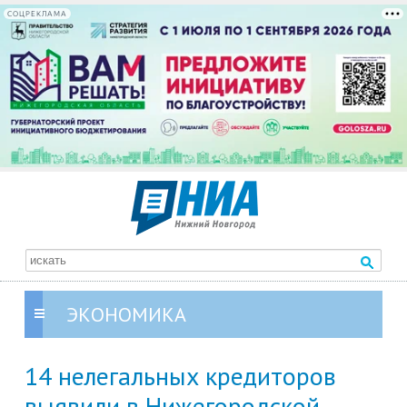
СОЦРЕКЛАМА
ЭКОНОМИКА
14 нелегальных кредиторов
выявили в Нижегородской