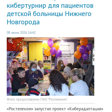
кибертурнир для пациентов
детской больницы Нижнего
Новгорода
08 июня 2026 16:42
Фото:
предоставлено ПАО "Ростелеком"
«Ростелеком» запустил проект «Киберадаптация»