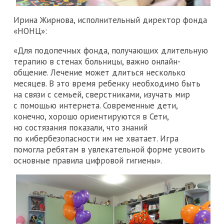
Ирина Жирнова, исполнительный директор фонда
«НОНЦ»:
«Для подопечных фонда, получающих длительную
терапию в стенах больницы, важно онлайн-
общение. Лечение может длиться несколько
месяцев. В это время ребенку необходимо быть
на связи с семьей, сверстниками, изучать мир
с помощью интернета. Современные дети,
конечно, хорошо ориентируются в Сети,
но состязания показали, что знаний
по кибербезопасности им не хватает. Игра
помогла ребятам в увлекательной форме усвоить
основные правила цифровой гигиены».