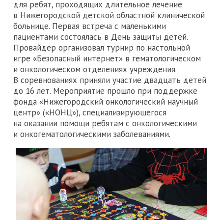
для ребят, проходящих длительное лечение
в Нижегородской детской областной клинической
больнице. Первая встреча с маленькими
пациентами состоялась в День защиты детей.
Провайдер организовал турнир по настольной
игре «Безопасный интернет» в гематологическом
и онкологическом отделениях учреждения.
В соревнованиях приняли участие двадцать детей
до 16 лет. Мероприятие прошло при поддержке
фонда «Нижегородский онкологический научный
центр» («НОНЦ»), специализирующегося
на оказании помощи ребятам с онкологическими
и онкогематологическими заболеваниями.