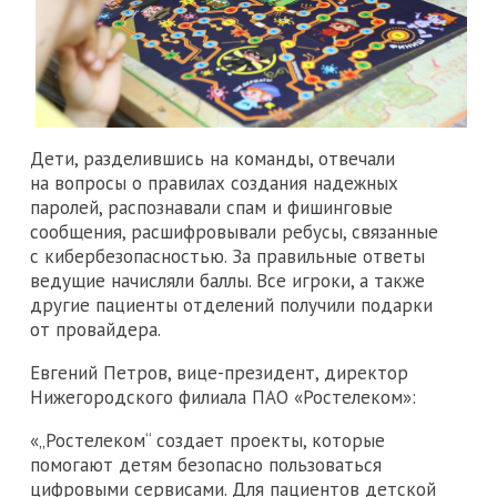
Дети, разделившись на команды, отвечали
на вопросы о правилах создания надежных
паролей, распознавали спам и фишинговые
сообщения, расшифровывали ребусы, связанные
с кибербезопасностью. За правильные ответы
ведущие начисляли баллы. Все игроки, а также
другие пациенты отделений получили подарки
от провайдера.
Евгений Петров, вице-президент, директор
Нижегородского филиала ПАО «Ростелеком»:
«„Ростелеком“ создает проекты, которые
помогают детям безопасно пользоваться
цифровыми сервисами. Для пациентов детской