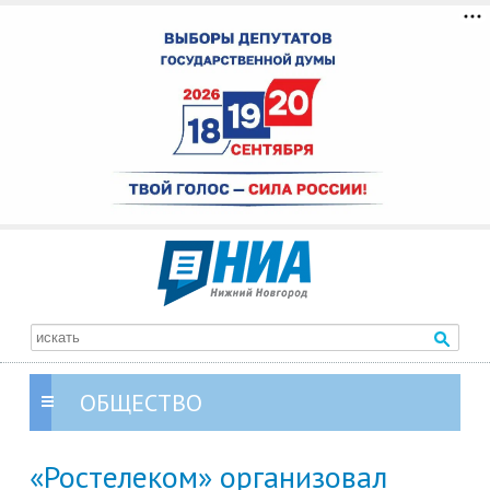
ОБЩЕСТВО
«Ростелеком» организовал