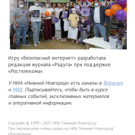
Игру «Безопасный интернет» разработала
редакция журнала «Радуга» при поддержке
«Ростелекома».
У НИА «Нижний Новгород» есть каналы в
Telegram
и
MAX
. Подписывайтесь, чтобы быть в курсе
главных событий, эксклюзивных материалов
и оперативной информации.
Copyright © 1999—2025 НИА "Нижний Новгород".
При перепечатке гиперссылка на НИА "Нижний Новгород"
обязательна.