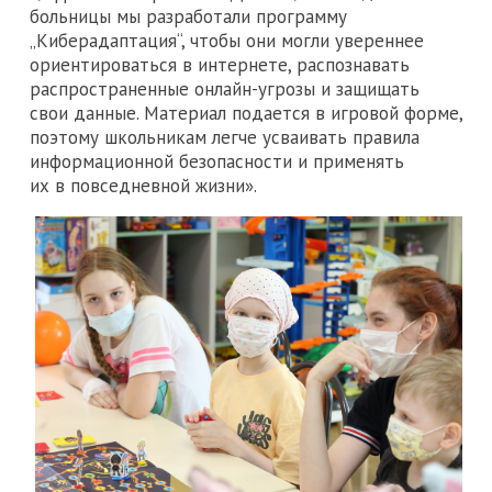
больницы мы разработали программу
„Киберадаптация“, чтобы они могли увереннее
ориентироваться в интернете, распознавать
распространенные онлайн-угрозы и защищать
свои данные. Материал подается в игровой форме,
поэтому школьникам легче усваивать правила
информационной безопасности и применять
их в повседневной жизни».