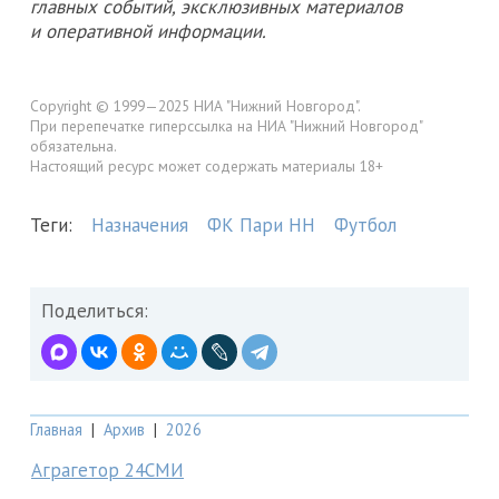
главных событий, эксклюзивных материалов
и оперативной информации.
Copyright © 1999—2025 НИА "Нижний Новгород".
При перепечатке гиперссылка на НИА "Нижний Новгород"
обязательна.
Настоящий ресурс может содержать материалы 18+
Теги:
Назначения
ФК Пари НН
Футбол
Поделиться:
Главная
|
Архив
|
2026
Аграгетор 24СМИ