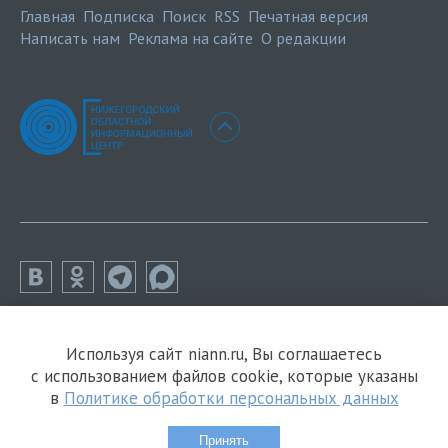
Главная
Подписка
Поиск
RSS
Печатная версия
Написать нам
Реклама на сайте
О редакции
Используя сайт niann.ru, Вы соглашаетесь
с использованием файлов cookie, которые указаны
в
Политике обработки персональных данных
Принять