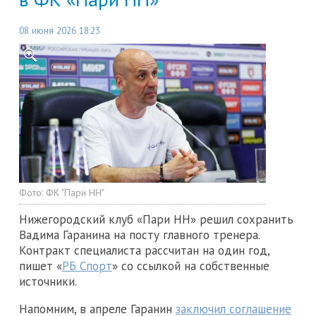
08 июня 2026 18:23
Фото:
ФК "Пари НН"
Нижегородский клуб «Пари НН» решил сохранить
Вадима Гаранина на посту главного тренера.
Контракт специалиста рассчитан на один год,
пишет «
РБ Спорт
» со ссылкой на собственные
источники.
Напомним, в апреле Гаранин
заключил соглашение