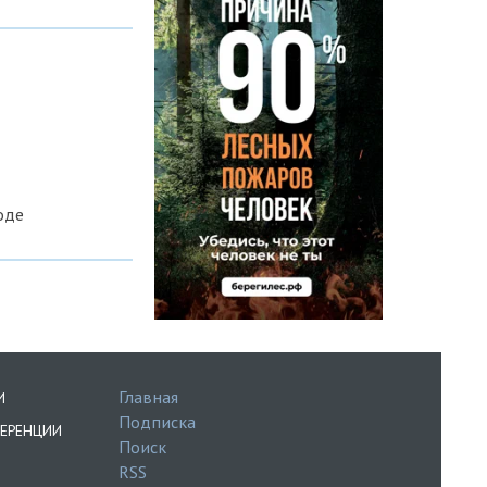
оде
Главная
И
Подписка
ЕРЕНЦИИ
Поиск
RSS