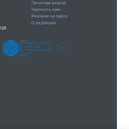
Печатная версия
Написать нам
Реклама на сайте
О редакции
ТЕЙ