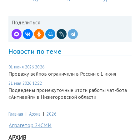
Поделиться:
Новости по теме
01 июня 2026 20:26
Продажу вейпов ограничили в России с 1 июня
21 мая 2026 12:22
Подведены промежуточные итоги работы чат-бота
«Антивейп» в Нижегородской области
Главная
|
Архив
|
2026
Аграгетор 24СМИ
АРХИВ