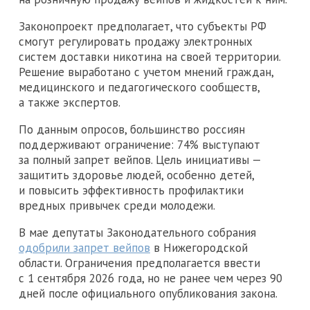
Законопроект предполагает, что субъекты РФ
смогут регулировать продажу электронных
систем доставки никотина на своей территории.
Решение выработано с учетом мнений граждан,
медицинского и педагогического сообществ,
а также экспертов.
По данным опросов, большинство россиян
поддерживают ограничение: 74% выступают
за полный запрет вейпов. Цель инициативы —
защитить здоровье людей, особенно детей,
и повысить эффективность профилактики
вредных привычек среди молодежи.
В мае депутаты Законодательного собрания
одобрили запрет вейпов
в Нижегородской
области. Ограничения предполагается ввести
с 1 сентября 2026 года, но не ранее чем через 90
дней после официального опубликования закона.