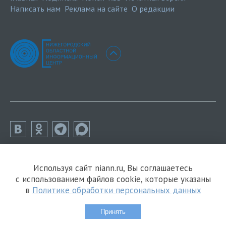
Написать нам
Реклама на сайте
О редакции
Используя сайт niann.ru, Вы соглашаетесь
с использованием файлов cookie, которые указаны
в
Политике обработки персональных данных
Принять