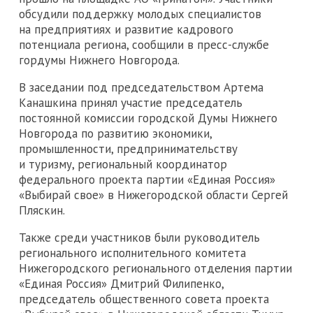
обсудили поддержку молодых специалистов
на предприятиях и развитие кадрового
потенциала региона, сообщили в пресс-службе
гордумы Нижнего Новгорода.
В заседании под председательством Артема
Канашкина принял участие председатель
постоянной комиссии городской Думы Нижнего
Новгорода по развитию экономики,
промышленности, предпринимательству
и туризму, региональный координатор
федерального проекта партии «Единая Россия»
«Выбирай свое» в Нижегородской области Сергей
Пляскин.
Также среди участников были руководитель
регионального исполнительного комитета
Нижегородского регионального отделения партии
«Единая Россия» Дмитрий Филипенко,
председатель общественного совета проекта