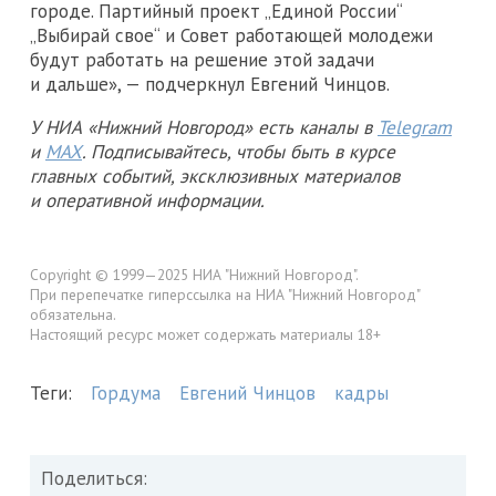
городе. Партийный проект „Единой России“
„Выбирай свое“ и Совет работающей молодежи
будут работать на решение этой задачи
и дальше», — подчеркнул Евгений Чинцов.
У НИА «Нижний Новгород» есть каналы в
Telegram
и
MAX
. Подписывайтесь, чтобы быть в курсе
главных событий, эксклюзивных материалов
и оперативной информации.
Copyright © 1999—2025 НИА "Нижний Новгород".
При перепечатке гиперссылка на НИА "Нижний Новгород"
обязательна.
Настоящий ресурс может содержать материалы 18+
Теги:
Гордума
Евгений Чинцов
кадры
Поделиться: