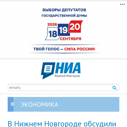
ЭКОНОМИКА
В Нижнем Новгороде обсудили