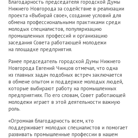
Благодарность председателя городской Думы
Нижнего Новгорода за содействие в реализации
проекта «Выбирай свое», создание условий для
обмена профессиональными практиками среди
молодых специалистов, популяризацию
промышленных профессий и организацию
заседания Совета работающей молодежи
на площадке предприятия.
Ранее председатель городской Думы Нижнего
Новгорода Евгений Чинцов отмечал, что одна
из главных задач подобных встреч заключается
в обмене опытом и поддержке молодых людей,
которые выбирают работу на промышленных
предприятиях. По его словам, Совет работающей
молодежи играет в этой деятельности важную
роль.
«Огромная благодарность всем, кто
поддерживает молодых специалистов и помогает
развивать промышленные профессии в нашем