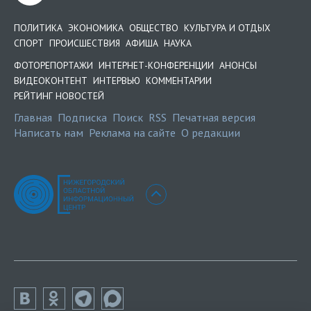
ПОЛИТИКА
ЭКОНОМИКА
ОБЩЕСТВО
КУЛЬТУРА И ОТДЫХ
СПОРТ
ПРОИСШЕСТВИЯ
АФИША
НАУКА
ФОТОРЕПОРТАЖИ
ИНТЕРНЕТ-КОНФЕРЕНЦИИ
АНОНСЫ
ВИДЕОКОНТЕНТ
ИНТЕРВЬЮ
КОММЕНТАРИИ
РЕЙТИНГ НОВОСТЕЙ
Главная
Подписка
Поиск
RSS
Печатная версия
Написать нам
Реклама на сайте
О редакции