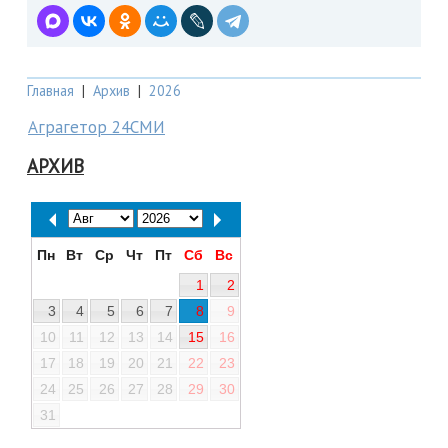
Главная
|
Архив
|
2026
Аграгетор 24СМИ
АРХИВ
Пн
Вт
Ср
Чт
Пт
Сб
Вс
1
2
3
4
5
6
7
8
9
10
11
12
13
14
15
16
17
18
19
20
21
22
23
24
25
26
27
28
29
30
31