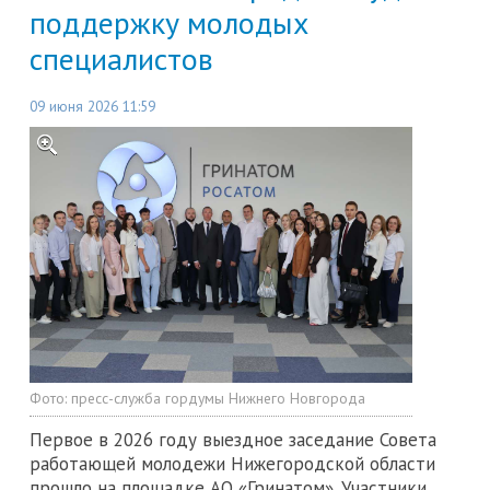
поддержку молодых
специалистов
09 июня 2026 11:59
Фото:
пресс-служба гордумы Нижнего Новгорода
Первое в 2026 году выездное заседание Совета
работающей молодежи Нижегородской области
прошло на площадке АО «Гринатом». Участники