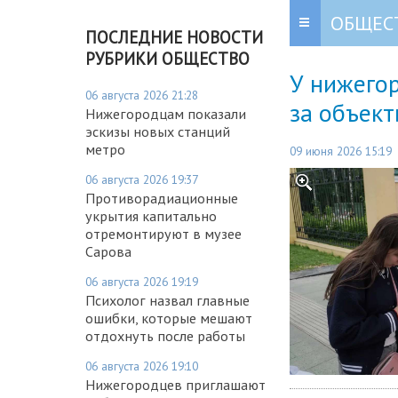
ОБЩЕС
ПОСЛЕДНИЕ НОВОСТИ
РУБРИКИ ОБЩЕСТВО
У нижегор
06 августа 2026 21:28
за объект
Нижегородцам показали
эскизы новых станций
метро
09 июня 2026 15:19
06 августа 2026 19:37
Противорадиационные
укрытия капитально
отремонтируют в музее
Сарова
06 августа 2026 19:19
Психолог назвал главные
ошибки, которые мешают
отдохнуть после работы
06 августа 2026 19:10
Нижегородцев приглашают