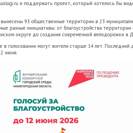
osuslugi.ru и поддержать проект, который хотелось бы вид
 вынесены 93 общественные территории в 23 муниципали
мые разные инициативы: от благоустройства территории
нском округе до создания современной велодорожки в Д
е в голосовании могут жители старше 14 лет. Последний 
12 июня.