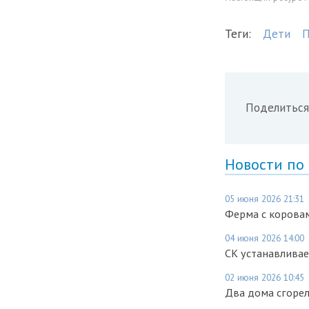
Теги:
Дети
П
Поделиться
Новости по
05 июня 2026 21:31
Ферма с коровам
04 июня 2026 14:00
СК устанавливае
02 июня 2026 10:45
Два дома сгорел