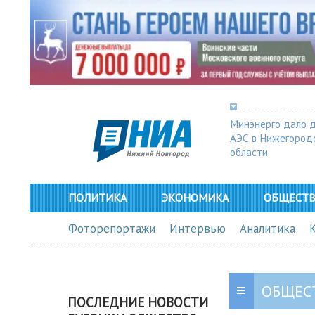
Минэнерго дало 
АЭС в Нижегород
области
ПОЛИТИКА
ЭКОНОМИКА
ОБЩЕСТ
Фоторепортажи
Интервью
Аналитика
ОБЩЕС
ПОСЛЕДНИЕ НОВОСТИ