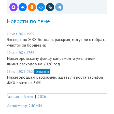
Новости по теме
29 мая 2026 19:59
Эксперт по ЖКХ Бондарь раскрыл, могут ли отобрать
участок за борщевик
19 мая 2026 17:56
Нижегородскому фонду капремонта увеличили
лимит расходов на 2026 год
16 мая 2026 09:00
Эксклюзив
Нижегородцам рассказали, ждать ли роста тарифов
ЖКХ почти на 36%
Главная
|
Архив
|
2026
Аграгетор 24СМИ