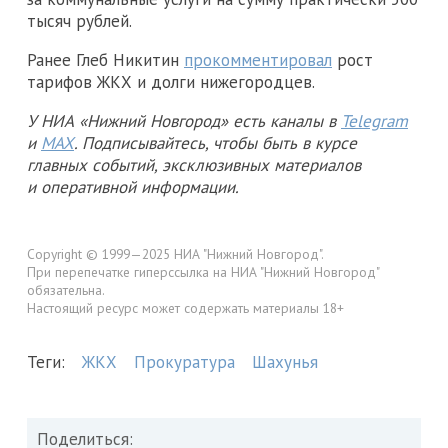
тысяч рублей.
Ранее Глеб Никитин
прокомментировал
рост
тарифов ЖКХ и долги нижегородцев.
У НИА «Нижний Новгород» есть каналы в
Telegram
и
MAX
. Подписывайтесь, чтобы быть в курсе
главных событий, эксклюзивных материалов
и оперативной информации.
Copyright © 1999—2025 НИА "Нижний Новгород".
При перепечатке гиперссылка на НИА "Нижний Новгород"
обязательна.
Настоящий ресурс может содержать материалы 18+
Теги:
ЖКХ
Прокуратура
Шахунья
Поделиться: