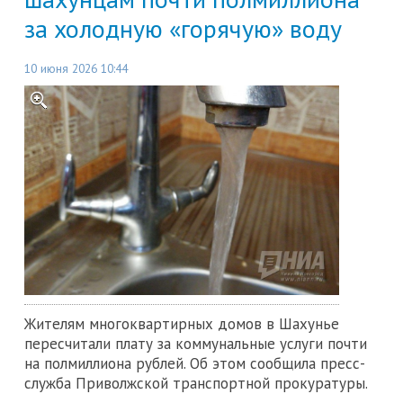
за холодную «горячую» воду
10 июня 2026 10:44
Жителям многоквартирных домов в Шахунье
пересчитали плату за коммунальные услуги почти
на полмиллиона рублей. Об этом сообщила пресс-
служба Приволжской транспортной прокуратуры.