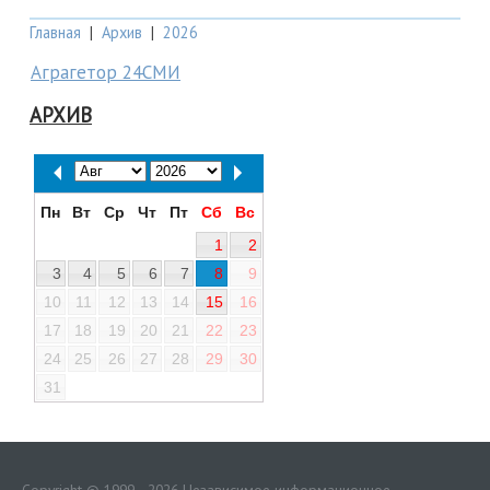
Главная
|
Архив
|
2026
Аграгетор 24СМИ
АРХИВ
Пн
Вт
Ср
Чт
Пт
Сб
Вс
1
2
3
4
5
6
7
8
9
10
11
12
13
14
15
16
17
18
19
20
21
22
23
24
25
26
27
28
29
30
31
Copyright © 1999—2026 Независимое информационное