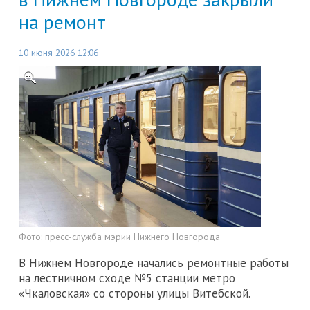
на ремонт
10 июня 2026 12:06
Фото:
пресс-служба мэрии Нижнего Новгорода
В Нижнем Новгороде начались ремонтные работы
на лестничном сходе №5 станции метро
«Чкаловская» со стороны улицы Витебской.