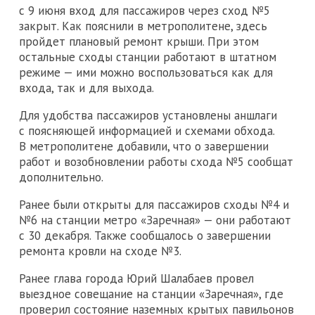
с 9 июня вход для пассажиров через сход №5
закрыт. Как пояснили в метрополитене, здесь
пройдет плановый ремонт крыши. При этом
остальные сходы станции работают в штатном
режиме — ими можно воспользоваться как для
входа, так и для выхода.
Для удобства пассажиров установлены аншлаги
с поясняющей информацией и схемами обхода.
В метрополитене добавили, что о завершении
работ и возобновлении работы схода №5 сообщат
дополнительно.
Ранее были открыты для пассажиров сходы №4 и
№6 на станции метро «Заречная» — они работают
с 30 декабря. Также сообщалось о завершении
ремонта кровли на сходе №3.
Ранее глава города Юрий Шалабаев провел
выездное совещание на станции «Заречная», где
проверил состояние наземных крытых павильонов