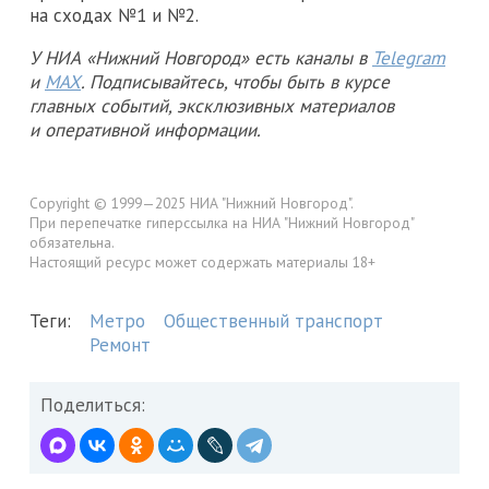
на сходах №1 и №2.
У НИА «Нижний Новгород» есть каналы в
Telegram
и
MAX
. Подписывайтесь, чтобы быть в курсе
главных событий, эксклюзивных материалов
и оперативной информации.
Copyright © 1999—2025 НИА "Нижний Новгород".
При перепечатке гиперссылка на НИА "Нижний Новгород"
обязательна.
Настоящий ресурс может содержать материалы 18+
Теги:
Метро
Общественный транспорт
Ремонт
Поделиться: