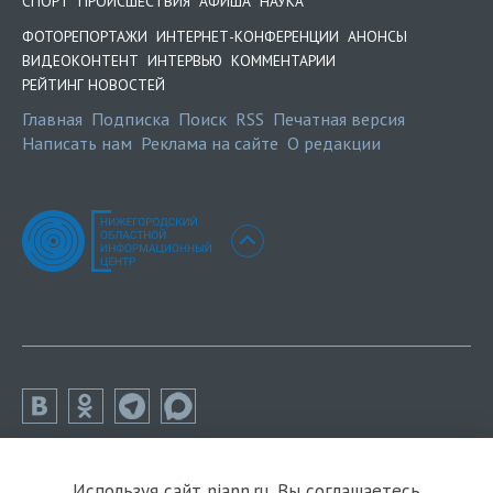
СПОРТ
ПРОИСШЕСТВИЯ
АФИША
НАУКА
ФОТОРЕПОРТАЖИ
ИНТЕРНЕТ-КОНФЕРЕНЦИИ
АНОНСЫ
ВИДЕОКОНТЕНТ
ИНТЕРВЬЮ
КОММЕНТАРИИ
РЕЙТИНГ НОВОСТЕЙ
Главная
Подписка
Поиск
RSS
Печатная версия
Написать нам
Реклама на сайте
О редакции
Используя сайт niann.ru, Вы соглашаетесь