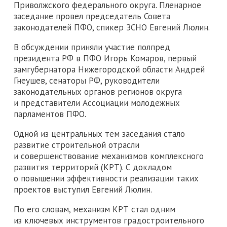
Приволжского федерального округа. Пленарное
заседание провел председатель Совета
законодателей ПФО, спикер ЗСНО Евгений Люлин.
В обсуждении приняли участие полпред
президента РФ в ПФО Игорь Комаров, первый
замгубернатора Нижегородской области Андрей
Гнеушев, сенаторы РФ, руководители
законодательных органов регионов округа
и представители Ассоциации молодежных
парламентов ПФО.
Одной из центральных тем заседания стало
развитие строительной отрасли
и совершенствование механизмов комплексного
развития территорий (КРТ). С докладом
о повышении эффективности реализации таких
проектов выступил Евгений Люлин.
По его словам, механизм КРТ стал одним
из ключевых инструментов градостроительного