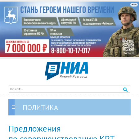
ПОЛИТИКА
Предложения
по совершенствованию КРТ