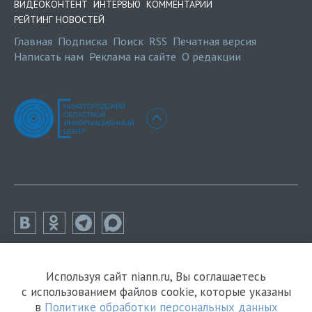
ВИДЕОКОНТЕНТ
ИНТЕРВЬЮ
КОММЕНТАРИИ
РЕЙТИНГ НОВОСТЕЙ
Главная
Подписка
Поиск
RSS
Печатная версия
Написать нам
Реклама на сайте
О редакции
Используя сайт niann.ru, Вы соглашаетесь
с использованием файлов cookie, которые указаны
в
Политике обработки персональных данных