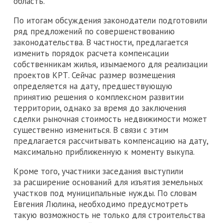
область.
По итогам обсуждения законодатели подготовили
ряд предложений по совершенствованию
законодательства. В частности, предлагается
изменить порядок расчета компенсации
собственникам жилья, изымаемого для реализации
проектов КРТ. Сейчас размер возмещения
определяется на дату, предшествующую
принятию решения о комплексном развитии
территории, однако за время до заключения
сделки рыночная стоимость недвижимости может
существенно измениться. В связи с этим
предлагается рассчитывать компенсацию на дату,
максимально приближенную к моменту выкупа.
Кроме того, участники заседания выступили
за расширение оснований для изъятия земельных
участков под муниципальные нужды. По словам
Евгения Люлина, необходимо предусмотреть
такую возможность не только для строительства