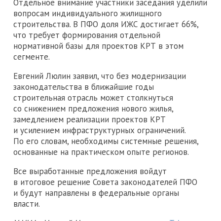
Отдельное внимание участники заседания уделили
вопросам индивидуального жилищного
строительства. В ПФО доля ИЖС достигает 66%,
что требует формирования отдельной
нормативной базы для проектов КРТ в этом
сегменте.
Евгений Люлин заявил, что без модернизации
законодательства в ближайшие годы
строительная отрасль может столкнуться
со снижением предложения нового жилья,
замедлением реализации проектов КРТ
и усилением инфраструктурных ограничений.
По его словам, необходимы системные решения,
основанные на практическом опыте регионов.
Все выработанные предложения войдут
в итоговое решение Совета законодателей ПФО
и будут направлены в федеральные органы
власти.