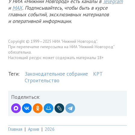
У НИА «Нижний Новгород» есть каналы в
Telegram
и
MAX
. Подписывайтесь, чтобы быть в курсе
главных событий, эксклюзивных материалов
и оперативной информации.
Copyright © 1999—2025 НИА "Нижний Новгород".
При перепечатке гиперссылка на НИА "Нижний Новгород"
обязательна.
Настоящий ресурс может содержать материалы 18+
Теги:
Законодательное собрание
КРТ
Строительство
Поделиться:
Главная
|
Архив
|
2026