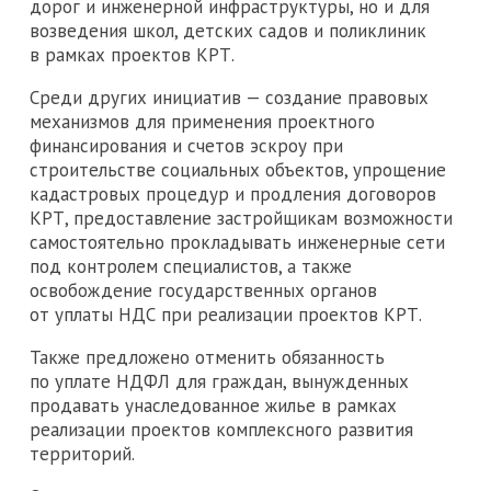
дорог и инженерной инфраструктуры, но и для
возведения школ, детских садов и поликлиник
в рамках проектов КРТ.
Среди других инициатив — создание правовых
механизмов для применения проектного
финансирования и счетов эскроу при
строительстве социальных объектов, упрощение
кадастровых процедур и продления договоров
КРТ, предоставление застройщикам возможности
самостоятельно прокладывать инженерные сети
под контролем специалистов, а также
освобождение государственных органов
от уплаты НДС при реализации проектов КРТ.
Также предложено отменить обязанность
по уплате НДФЛ для граждан, вынужденных
продавать унаследованное жилье в рамках
реализации проектов комплексного развития
территорий.