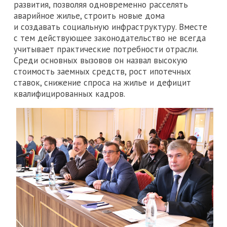
развития, позволяя одновременно расселять
аварийное жилье, строить новые дома
и создавать социальную инфраструктуру. Вместе
с тем действующее законодательство не всегда
учитывает практические потребности отрасли.
Среди основных вызовов он назвал высокую
стоимость заемных средств, рост ипотечных
ставок, снижение спроса на жилье и дефицит
квалифицированных кадров.