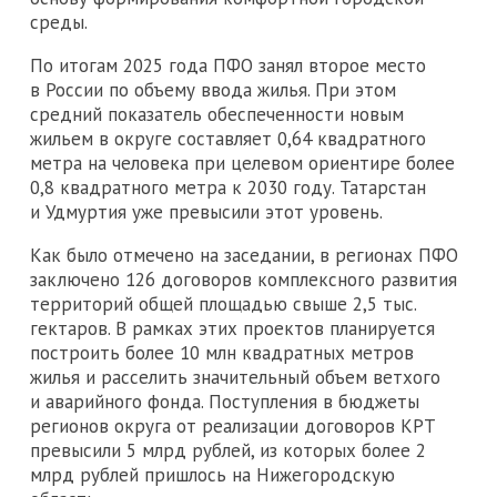
среды.
По итогам 2025 года ПФО занял второе место
в России по объему ввода жилья. При этом
средний показатель обеспеченности новым
жильем в округе составляет 0,64 квадратного
метра на человека при целевом ориентире более
0,8 квадратного метра к 2030 году. Татарстан
и Удмуртия уже превысили этот уровень.
Как было отмечено на заседании, в регионах ПФО
заключено 126 договоров комплексного развития
территорий общей площадью свыше 2,5 тыс.
гектаров. В рамках этих проектов планируется
построить более 10 млн квадратных метров
жилья и расселить значительный объем ветхого
и аварийного фонда. Поступления в бюджеты
регионов округа от реализации договоров КРТ
превысили 5 млрд рублей, из которых более 2
млрд рублей пришлось на Нижегородскую