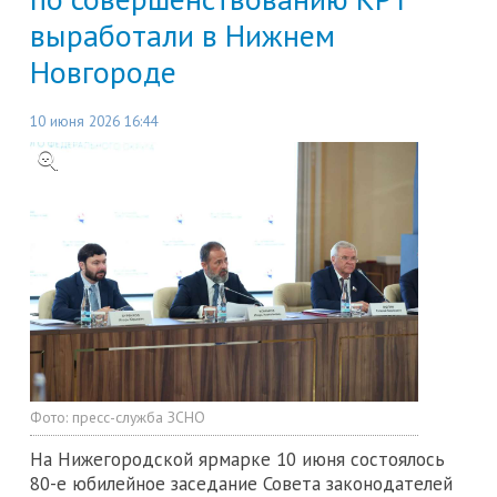
выработали в Нижнем
Новгороде
10 июня 2026 16:44
Фото:
пресс-служба ЗСНО
На Нижегородской ярмарке 10 июня состоялось
80-е юбилейное заседание Совета законодателей