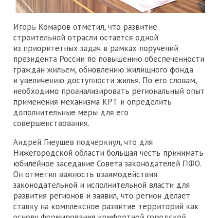
Игорь Комаров отметил, что развитие
строительной отрасли остается одной
из приоритетных задач в рамках поручений
президента России по повышению обеспеченности
граждан жильем, обновлению жилищного фонда
и увеличению доступности жилья. По его словам,
необходимо проанализировать региональный опыт
применения механизма КРТ и определить
дополнительные меры для его
совершенствования.
Андрей Гнеушев подчеркнул, что для
Нижегородской области большая честь принимать
юбилейное заседание Совета законодателей ПФО.
Он отметил важность взаимодействия
законодательной и исполнительной власти для
развития регионов и заявил, что регион делает
ставку на комплексное развитие территорий как
основу формирования комфортной городской