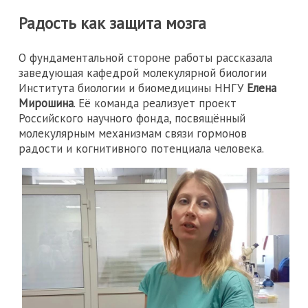
Радость как защита мозга
О фундаментальной стороне работы рассказала
заведующая кафедрой молекулярной биологии
Института биологии и биомедицины ННГУ
Елена
Мирошина
. Её команда реализует проект
Российского научного фонда, посвящённый
молекулярным механизмам связи гормонов
радости и когнитивного потенциала человека.