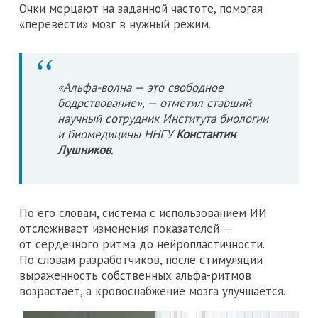
Очки мерцают на заданной частоте, помогая
«перевести» мозг в нужный режим.
«Альфа-волна — это свободное
бодрствование», — отметил старший
научный сотрудник Института биологии
и биомедицины ННГУ
Константин
Лушников
.
По его словам, система с использованием ИИ
отслеживает изменения показателей —
от сердечного ритма до нейропластичности.
По словам разработчиков, после стимуляции
выраженность собственных альфа-ритмов
возрастает, а кровоснабжение мозга улучшается.