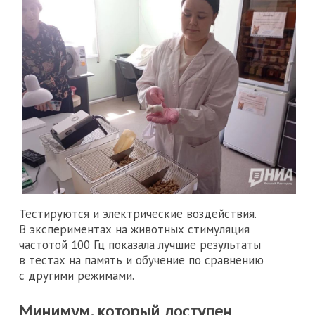
Тестируются и электрические воздействия.
В экспериментах на животных стимуляция
частотой 100 Гц показала лучшие результаты
в тестах на память и обучение по сравнению
с другими режимами.
Минимум, который доступен