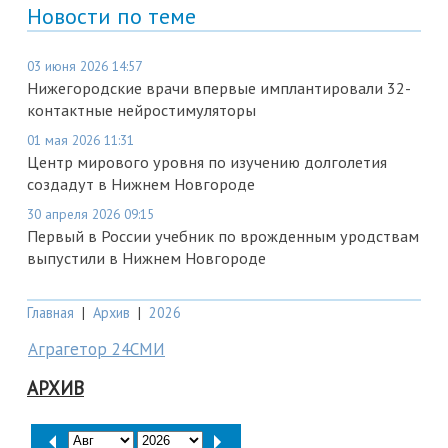
Новости по теме
03 июня 2026 14:57
Нижегородские врачи впервые имплантировали 32-
контактные нейростимуляторы
01 мая 2026 11:31
Центр мирового уровня по изучению долголетия
создадут в Нижнем Новгороде
30 апреля 2026 09:15
Первый в России учебник по врожденным уродствам
выпустили в Нижнем Новгороде
Главная
|
Архив
|
2026
Аграгетор 24СМИ
АРХИВ