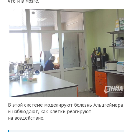
что и в мозге.
В этой системе моделируют болезнь Альцгеймера
и наблюдают, как клетки реагируют
на воздействие.