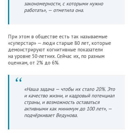
закономерности, с которыми нужно
работать», — отметила она.
При этом в обществе есть так называемые
«суперстар» — люди старше 80 лет, которые
демонстрируют когнитивные показатели
на уровне 50-летних. Сейчас их, по разным
оценкам, от 2% до 6%.
«Наша задача — чтобы их стало 20%. Это
и качество жизни, и кадровый потенциал
страны, и возможность оставаться
активными как минимум до 100 лет», —
подчёркивает Ведунова.