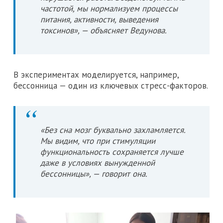
частотой, мы нормализуем процессы
питания, активности, выведения
токсинов», — объясняет Ведунова.
В экспериментах моделируется, например,
бессонница — один из ключевых стресс-факторов.
«Без сна мозг буквально захламляется.
Мы видим, что при стимуляции
функциональность сохраняется лучше
даже в условиях вынужденной
бессонницы», — говорит она.