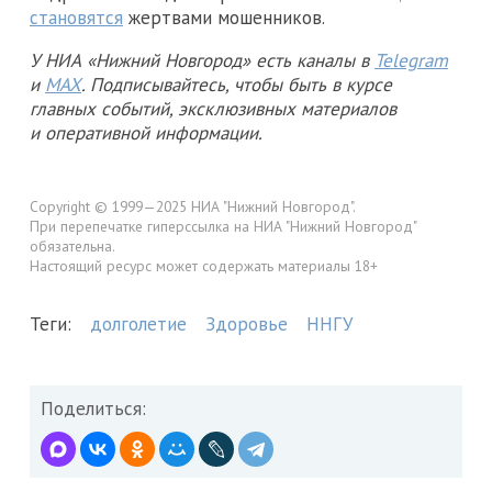
становятся
жертвами мошенников.
У НИА «Нижний Новгород» есть каналы в
Telegram
и
MAX
. Подписывайтесь, чтобы быть в курсе
главных событий, эксклюзивных материалов
и оперативной информации.
Copyright © 1999—2025 НИА "Нижний Новгород".
При перепечатке гиперссылка на НИА "Нижний Новгород"
обязательна.
Настоящий ресурс может содержать материалы 18+
Теги:
долголетие
Здоровье
ННГУ
Поделиться: