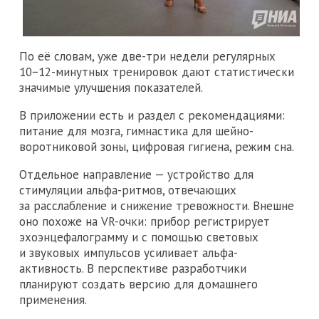
По её словам, уже две-три недели регулярных
10−12-минутных тренировок дают статистически
значимые улучшения показателей.
В приложении есть и раздел с рекомендациями:
питание для мозга, гимнастика для шейно-
воротниковой зоны, цифровая гигиена, режим сна.
Отдельное направление — устройство для
стимуляции альфа-ритмов, отвечающих
за расслабление и снижение тревожности. Внешне
оно похоже на VR-очки: прибор регистрирует
эхоэнцефалограмму и с помощью световых
и звуковых импульсов усиливает альфа-
активность. В перспективе разработчики
планируют создать версию для домашнего
применения.