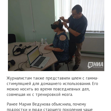
Журналистам также представили шлем с гамма-
стимуляцией для домашнего использования. Его
можно носить во время повседневных дел,
совмещая их с тренировкой мозга.
Ранее Мария Ведунова объяснила, почему
подростки и люди старшего поколения чаще