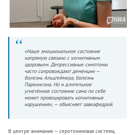
«Наше эмоциональное состояние
напрямую связано с когнитивным
здоровьем. Депрессивные симптомы
часто сопровождают деменции —
болезнь Альцгеймера, болезнь
Паркинсона. Но и длительное
угнетённое состояние само по себе
может провоцировать когнитивные
нарушения», — объясняет завкафедрой.
В центре внимания — серотониновая система,