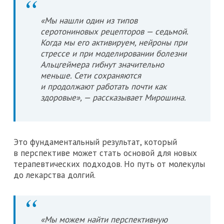
«Мы нашли один из типов
серотониновых рецепторов — седьмой.
Когда мы его активируем, нейроны при
стрессе и при моделировании болезни
Альцгеймера гибнут значительно
меньше. Сети сохраняются
и продолжают работать почти как
здоровые», — рассказывает Мирошина.
Это фундаментальный результат, который
в перспективе может стать основой для новых
терапевтических подходов. Но путь от молекулы
до лекарства долгий.
«Мы можем найти перспективную