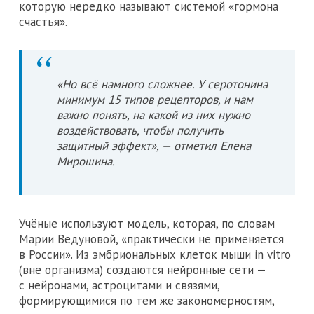
которую нередко называют системой «гормона
счастья».
«Но всё намного сложнее. У серотонина
минимум 15 типов рецепторов, и нам
важно понять, на какой из них нужно
воздействовать, чтобы получить
защитный эффект», — отметил Елена
Мирошина.
Учёные используют модель, которая, по словам
Марии Ведуновой, «практически не применяется
в России». Из эмбриональных клеток мыши in vitro
(вне организма) создаются нейронные сети —
с нейронами, астроцитами и связями,
формирующимися по тем же закономерностям,