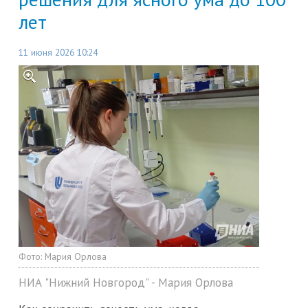
лет
11 июня 2026 10:24
Фото:
Мария Орлова
НИА "Нижний Новгород" - Мария Орлова