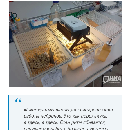
«Гамма-ритмы важны для синхронизации
работы нейронов. Это как перекличка:
я здесь, я здесь. Если ритм сбивается,
нарушается работа. Воздействуя гамма-