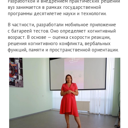
Разработкой и внедрением практических решений
вуз занимается в рамках государственной
программы десятилетие науки и технологии.
В частности, разработали мобильное приложение
с батареей тестов. Оно определяет когнитивный
возраст. В основе — оценка скорости реакции,
решения когнитивного конфликта, вербальных
функций, памяти и пространственной ориентации.