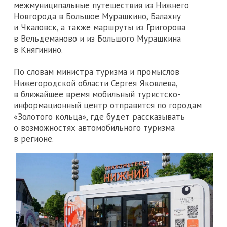
межмуниципальные путешествия из Нижнего
Новгорода в Большое Мурашкино, Балахну
и Чкаловск, а также маршруты из Григорова
в Вельдеманово и из Большого Мурашкина
в Княгинино.
По словам министра туризма и промыслов
Нижегородской области Сергея Яковлева,
в ближайшее время мобильный туристско-
информационный центр отправится по городам
«Золотого кольца», где будет рассказывать
о возможностях автомобильного туризма
в регионе.