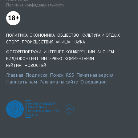
Политика конфиденциальности
18+
ПОЛИТИКА
ЭКОНОМИКА
ОБЩЕСТВО
КУЛЬТУРА И ОТДЫХ
СПОРТ
ПРОИСШЕСТВИЯ
АФИША
НАУКА
ФОТОРЕПОРТАЖИ
ИНТЕРНЕТ-КОНФЕРЕНЦИИ
АНОНСЫ
ВИДЕОКОНТЕНТ
ИНТЕРВЬЮ
КОММЕНТАРИИ
РЕЙТИНГ НОВОСТЕЙ
Главная
Подписка
Поиск
RSS
Печатная версия
Написать нам
Реклама на сайте
О редакции