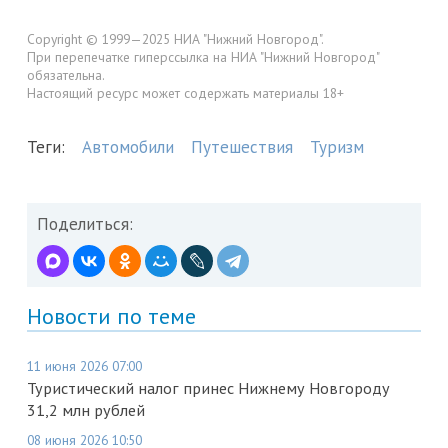
Copyright © 1999—2025 НИА "Нижний Новгород".
При перепечатке гиперссылка на НИА "Нижний Новгород"
обязательна.
Настоящий ресурс может содержать материалы 18+
Теги:
Автомобили
Путешествия
Туризм
Поделиться:
Новости по теме
11 июня 2026 07:00
Туристический налог принес Нижнему Новгороду
31,2 млн рублей
08 июня 2026 10:50