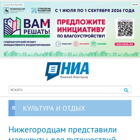
СОЦРЕКЛАМА
КУЛЬТУРА И ОТДЫХ
Нижегородцам представили
маршруты для путешествий