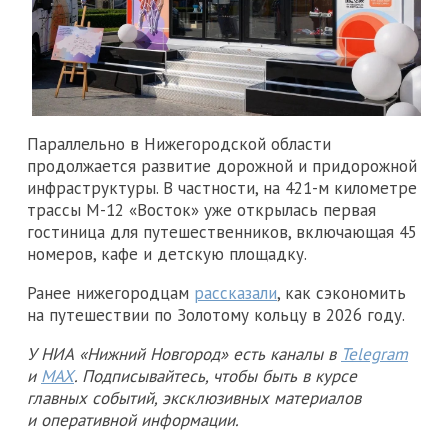
Параллельно в Нижегородской области
продолжается развитие дорожной и придорожной
инфраструктуры. В частности, на 421-м километре
трассы М-12 «Восток» уже открылась первая
гостиница для путешественников, включающая 45
номеров, кафе и детскую площадку.
Ранее нижегородцам
рассказали
, как сэкономить
на путешествии по Золотому кольцу в 2026 году.
У НИА «Нижний Новгород» есть каналы в
Telegram
и
MAX
. Подписывайтесь, чтобы быть в курсе
главных событий, эксклюзивных материалов
и оперативной информации.