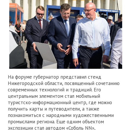
На форуме губернатор представил стенд
Нижегородской области, посвященный сочетанию
современных технологий и традиций. Его
центральным элементом стал мобильный
туристско-информационный центр, где можно
получить карты и путеводители, а также
познакомиться с народными художественными
промыслами региона. Еще одним объектом
экспозиции стал автодом «Соболь NN»,