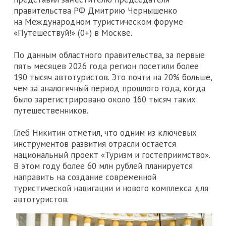
правительства РФ Дмитрию Чернышенко
на Международном туристическом форуме
«Путешествуй!» (0+) в Москве.
По данным областного правительства, за первые
пять месяцев 2026 года регион посетили более
190 тысяч автотуристов. Это почти на 20% больше,
чем за аналогичный период прошлого года, когда
было зарегистрировано около 160 тысяч таких
путешественников.
Глеб Никитин отметил, что одним из ключевых
инструментов развития отрасли остается
национальный проект «Туризм и гостеприимство».
В этом году более 60 млн рублей планируется
направить на создание современной
туристической навигации и нового комплекса для
автотуристов.