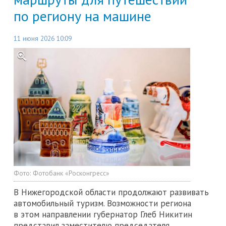
по региону на машине
11 июня 2026 10:09
Фото:
Фотобанк «Росконгресс»
В Нижегородской области продолжают развивать
автомобильный туризм. Возможности региона
в этом направлении губернатор Глеб Никитин
представил заместителю председателя