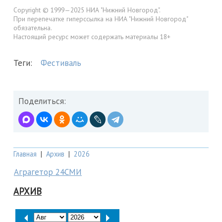
Copyright © 1999—2025 НИА "Нижний Новгород".
При перепечатке гиперссылка на НИА "Нижний Новгород"
обязательна.
Настоящий ресурс может содержать материалы 18+
Теги:
Фестиваль
Поделиться:
Главная
|
Архив
|
2026
Аграгетор 24СМИ
АРХИВ