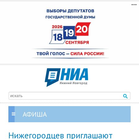
АФИША
Нижегородцев приглашают