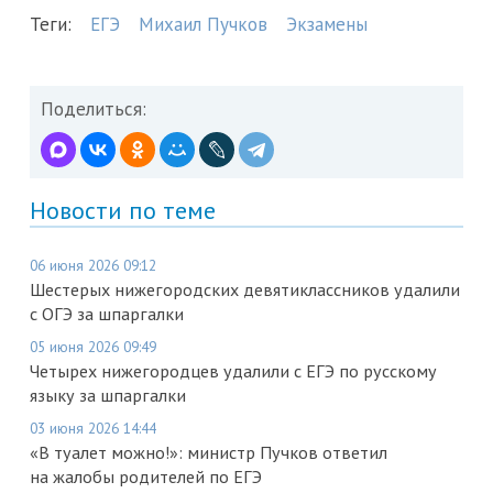
Теги:
ЕГЭ
Михаил Пучков
Экзамены
Поделиться:
Новости по теме
06 июня 2026 09:12
Шестерых нижегородских девятиклассников удалили
с ОГЭ за шпаргалки
05 июня 2026 09:49
Четырех нижегородцев удалили с ЕГЭ по русскому
языку за шпаргалки
03 июня 2026 14:44
«В туалет можно!»: министр Пучков ответил
на жалобы родителей по ЕГЭ