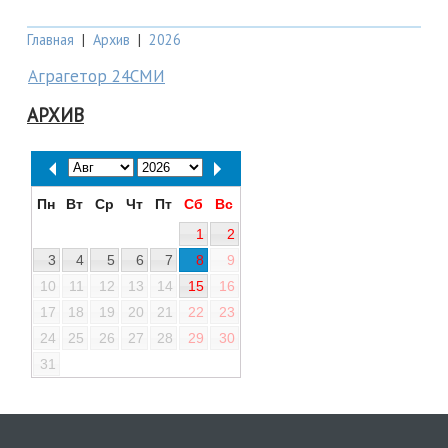
Главная
|
Архив
|
2026
Аграгетор 24СМИ
АРХИВ
Пн
Вт
Ср
Чт
Пт
Сб
Вс
1
2
3
4
5
6
7
8
9
10
11
12
13
14
15
16
17
18
19
20
21
22
23
24
25
26
27
28
29
30
31