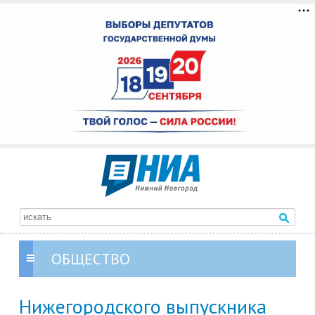
ОБЩЕСТВО
Нижегородского выпускника