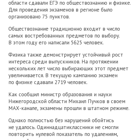
области сдавали ЕГЭ по обществознанию и физике.
Для проведения экзаменов в регионе было
организовано 75 пунктов.
Обществознание традиционно входит в число
самых востребованных предметов по выбору.
В этом году его написали 5625 человек.
Физика также демонстрирует устойчивый рост
интереса среди выпускников. На протяжении
нескольких лет число выбирающих этот предмет
увеличивается. В текущую кампанию экзамен
по физике сдавали 2719 человек.
Как сообщил министр образования и науки
Нижегородской области Михаил Пучков в своем
МАХ-канале, экзамены прошли в штатном режиме.
Однако полностью без нарушений обойтись
не удалось. Одиннадцатиклассники не смогли
повторить нулевой показатель по удалениям,