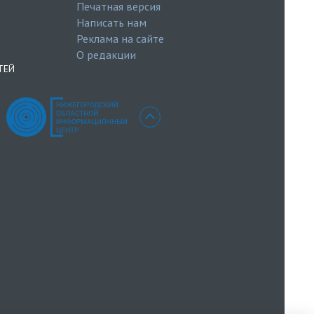
Печатная версия
Написать нам
Реклама на сайте
О редакции
ТЕЙ