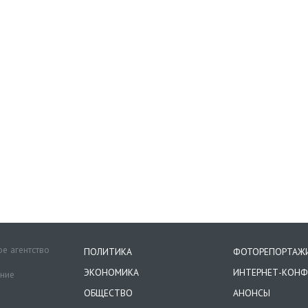
е агентство
ПОЛИТИКА
ФОТОРЕПОРТАЖ
ЭКОНОМИКА
ИНТЕРНЕТ-КОНФ
ение
ОБЩЕСТВО
АНОНСЫ