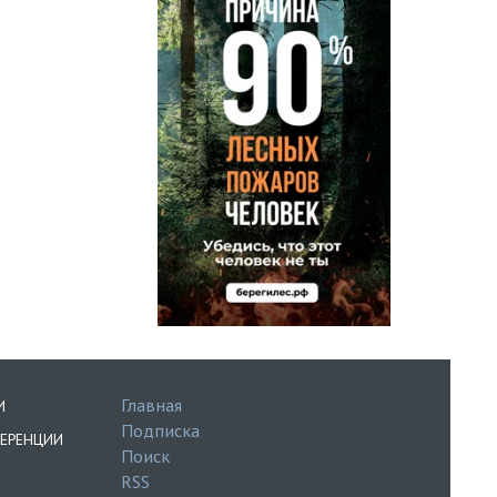
Главная
И
Подписка
ЕРЕНЦИИ
Поиск
RSS