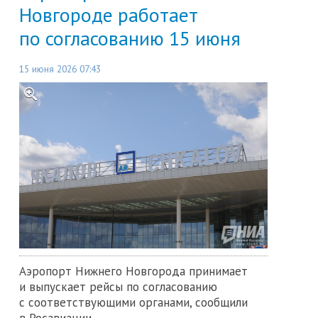
Новгороде работает
по согласованию 15 июня
15 июня 2026 07:43
Аэропорт Нижнего Новгорода принимает
и выпускает рейсы по согласованию
с соответствующими органами, сообщили
в Росавиации.