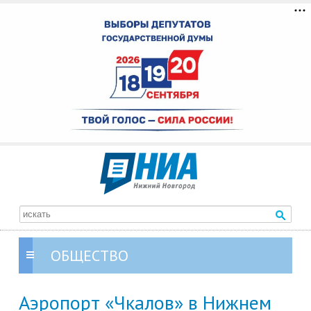
ОБЩЕСТВО
Аэропорт «Чкалов» в Нижнем