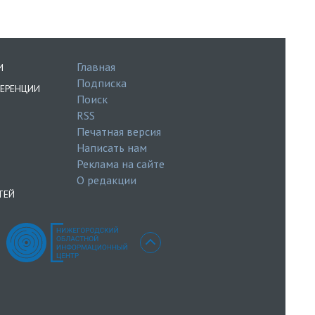
Главная
И
Подписка
ЕРЕНЦИИ
Поиск
RSS
Печатная версия
Написать нам
Реклама на сайте
О редакции
ТЕЙ