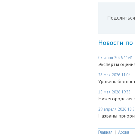
Поделиться
Новости по
05 июня 2026 11:41
Эксперты оценил
28 мая 2026 11:04
Уровень бедност
15 мая 2026 19:38
Нижегородская о
29 апреля 2026 18:5
Названы приори
Главная
|
Архив
|