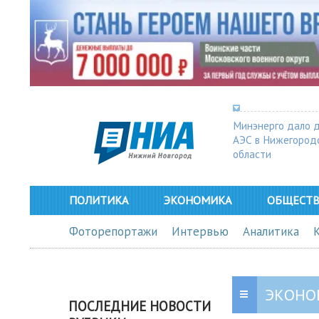
Минэнерго дало 
АЭС в Нижегород
области
ПОЛИТИКА
ЭКОНОМИКА
ОБЩЕСТ
Фоторепортажи
Интервью
Аналитика
ЭКОНО
ПОСЛЕДНИЕ НОВОСТИ