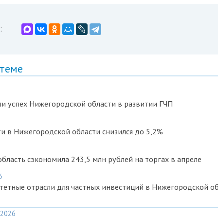
:
 теме
и успех Нижегородской области в развитии ГЧП
и в Нижегородской области снизился до 5,2%
бласть сэкономила 243,5 млн рублей на торгах в апреле
5
тетные отрасли для частных инвестиций в Нижегородской о
2026