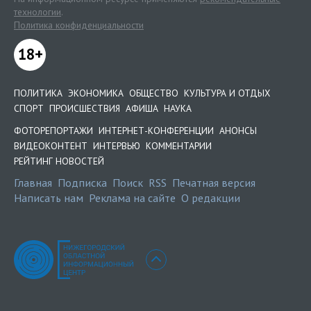
технологии
.
Политика конфиденциальности
18+
ПОЛИТИКА
ЭКОНОМИКА
ОБЩЕСТВО
КУЛЬТУРА И ОТДЫХ
СПОРТ
ПРОИСШЕСТВИЯ
АФИША
НАУКА
ФОТОРЕПОРТАЖИ
ИНТЕРНЕТ-КОНФЕРЕНЦИИ
АНОНСЫ
ВИДЕОКОНТЕНТ
ИНТЕРВЬЮ
КОММЕНТАРИИ
РЕЙТИНГ НОВОСТЕЙ
Главная
Подписка
Поиск
RSS
Печатная версия
Написать нам
Реклама на сайте
О редакции