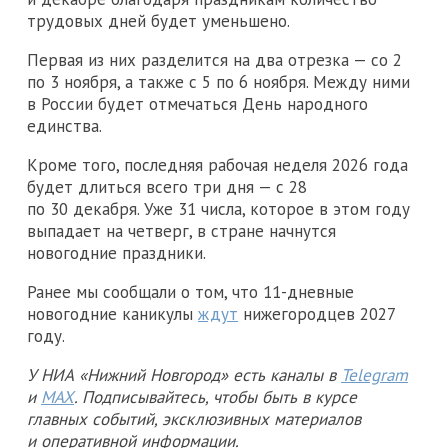
трудовых дней будет уменьшено.
Первая из них разделится на два отрезка — со 2
по 3 ноября, а также с 5 по 6 ноября. Между ними
в России будет отмечаться День народного
единства.
Кроме того, последняя рабочая неделя 2026 года
будет длиться всего три дня — с 28
по 30 декабря. Уже 31 числа, которое в этом году
выпадает на четверг, в стране начнутся
новогодние праздники.
Ранее мы сообщали о том, что 11-дневные
новогодние каникулы
ждут
нижегородцев 2027
году.
У НИА «Нижний Новгород» есть каналы в
Telegram
и
MAX
. Подписывайтесь, чтобы быть в курсе
главных событий, эксклюзивных материалов
и оперативной информации.