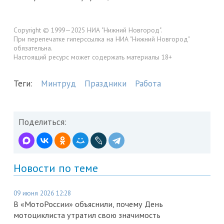
Copyright © 1999—2025 НИА "Нижний Новгород".
При перепечатке гиперссылка на НИА "Нижний Новгород"
обязательна.
Настоящий ресурс может содержать материалы 18+
Теги:
Минтруд
Праздники
Работа
Поделиться:
Новости по теме
09 июня 2026 12:28
В «МотоРоссии» объяснили, почему День
мотоциклиста утратил свою значимость