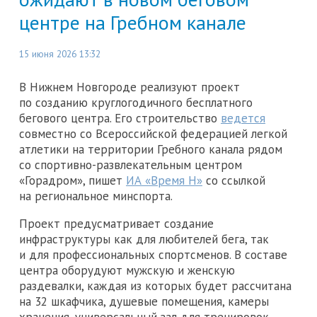
центре на Гребном канале
15 июня 2026 13:32
В Нижнем Новгороде реализуют проект
по созданию круглогодичного бесплатного
бегового центра. Его строительство
ведется
совместно со Всероссийской федерацией легкой
атлетики на территории Гребного канала рядом
со спортивно-развлекательным центром
«Горадром», пишет
ИА «Время Н»
со ссылкой
на региональное минспорта.
Проект предусматривает создание
инфраструктуры как для любителей бега, так
и для профессиональных спортсменов. В составе
центра оборудуют мужскую и женскую
раздевалки, каждая из которых будет рассчитана
на 32 шкафчика, душевые помещения, камеры