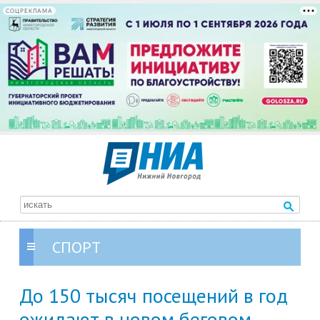
СОЦРЕКЛАМА
СПОРТ
До 150 тысяч посещений в год
ожидают в новом беговом