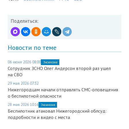
Поделиться:
Новости по теме
06 июня 2026 08:00
Эксклюзив
Сотрудник ЗСНО Олег Андерсон второй раз ушел
на СВО
29 мая 2026 07:32
Нижегородцам начали отправлять СМС-оповещения
о беспилотной опасности
28 мая 2026 10:16
Эксклюзив
Беспилотник атаковал Нижегородский облсуд:
подробности и видео с места