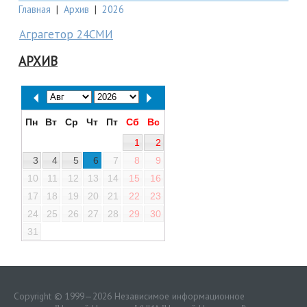
Главная
|
Архив
|
2026
Аграгетор 24СМИ
АРХИВ
Пн
Вт
Ср
Чт
Пт
Сб
Вс
1
2
3
4
5
6
7
8
9
10
11
12
13
14
15
16
17
18
19
20
21
22
23
24
25
26
27
28
29
30
31
Copyright © 1999—2026 Независимое информационное