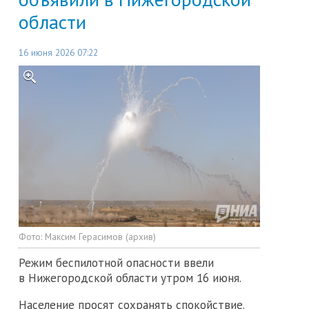
области
16 июня 2026 07:22
Фото:
Максим Герасимов (архив)
Режим беспилотной опасности ввели
в Нижегородской области утром 16 июня.
Население просят сохранять спокойствие.