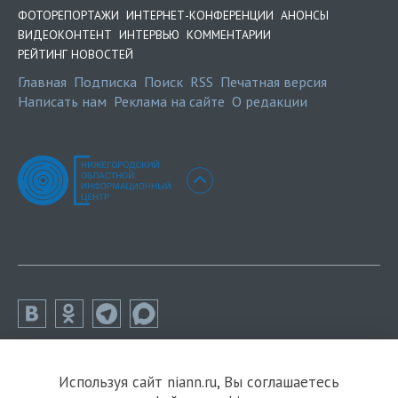
ФОТОРЕПОРТАЖИ
ИНТЕРНЕТ-КОНФЕРЕНЦИИ
АНОНСЫ
ВИДЕОКОНТЕНТ
ИНТЕРВЬЮ
КОММЕНТАРИИ
РЕЙТИНГ НОВОСТЕЙ
Главная
Подписка
Поиск
RSS
Печатная версия
Написать нам
Реклама на сайте
О редакции
Используя сайт niann.ru, Вы соглашаетесь