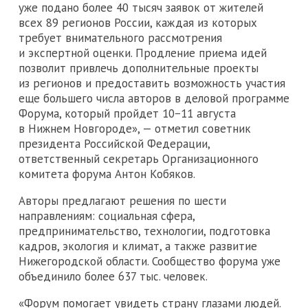
уже подано более 40 тысяч заявок от жителей
всех 89 регионов России, каждая из которых
требует внимательного рассмотрения
и экспертной оценки. Продление приема идей
позволит привлечь дополнительные проекты
из регионов и предоставить возможность участия
еще большего числа авторов в деловой программе
Форума, который пройдет 10−11 августа
в Нижнем Новгороде», — отметил советник
президента Российской Федерации,
ответственный секретарь Организационного
комитета форума Антон Кобяков.
Авторы предлагают решения по шести
направлениям: социальная сфера,
предпринимательство, технологии, подготовка
кадров, экология и климат, а также развитие
Нижегородской области. Сообщество форума уже
объединило более 637 тыс. человек.
«Форум помогает увидеть страну глазами людей.