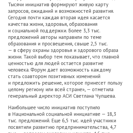
Тысячи инициатив формируют живую карту
запросов, ожиданий и возможностей развития.
Сегодня почти каждая вторая идея касается
качества жизни, здоровья, образования
и социальной поддержки. Более 3,3 тыс.
предложений авторы направили по теме
образования и просвещения, свыше 2,5 тыс.
— в сферу охраны здоровья и здорового образа
жизни. Такой выбор тем показывает, что главной
ценностью для людей остается развитие
человека. Форум дает возможность каждому
стать соавтором позитивных изменений
и предложить решение, которое принесет пользу
целому региону или всей стране», — отметила
генеральный директор АСИ Светлана Чупшева.
Наибольшее число инициатив поступило
в Национальной социальной инициативе — 18,3
тыс. предложений. Еще 6,5 тыс. идей участники
посвятили развитию предпринимательства, 4,7