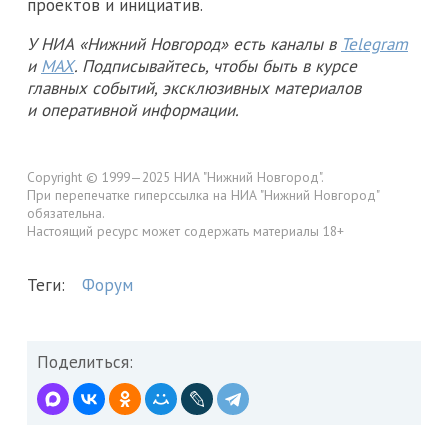
проектов и инициатив.
У НИА «Нижний Новгород» есть каналы в
Telegram
и
MAX
. Подписывайтесь, чтобы быть в курсе
главных событий, эксклюзивных материалов
и оперативной информации.
Copyright © 1999—2025 НИА "Нижний Новгород".
При перепечатке гиперссылка на НИА "Нижний Новгород"
обязательна.
Настоящий ресурс может содержать материалы 18+
Теги:
Форум
Поделиться: