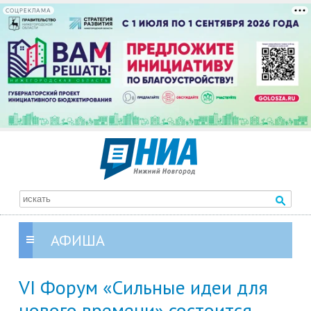
СОЦРЕКЛАМА
АФИША
VI Форум «Сильные идеи для
нового времени» состоится