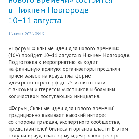
в Нижнем Новгороде
10−11 августа
16 июня 2026 09:15
VI форум «Сильные идеи для нового времени»
(16+) пройдет 10−11 августа в Нижнем Новгороде.
Подготовка к мероприятию выходит
на финишную прямую: организаторы продлили
прием заявок на крауд-платформе
идея.росконгресс.рф до 25 июня в связи
с высоким интересом участников и большим
количеством поступающих инициатив.
«Форум „Сильные идеи для нового времени“
традиционно вызывает высокий интерес
со стороны граждан, экспертного сообщества,
представителей бизнеса и органов власти. В этом
году на крауд-платформу идея.росконгресс.рф