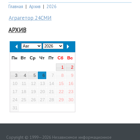
Главная
|
Архив
|
2026
Аграгетор 24СМИ
АРХИВ
Пн
Вт
Ср
Чт
Пт
Сб
Вс
1
2
3
4
5
6
7
8
9
10
11
12
13
14
15
16
17
18
19
20
21
22
23
24
25
26
27
28
29
30
31
Copyright © 1999—2026 Независимое информационное