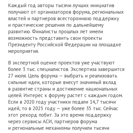
Каждый год авторы тысячи лучших инициатив
получают от организаторов форума, региональных
властей и партнеров всестороннюю поддержку
и практические решения по дальнейшему
развитию. Финалисты прошлых лет имели
возможность представить свои проекты
Президенту Российской Федерации на площадке
мероприятия.
В экспертной оценке проектов уже участвуют
более 3 тыс. специалистов. Экспертиза завершится
27 июля. Цель форума — выбрать и реализовать
сильные идеи, которые внесут значимый вклад
в развитие страны и достижение национальных
целей. Интерес к форуму растет с каждым годом.
Если в 2020 году участники подали 14,7 тысячи
идей, то в 2025 году — уже более 35 тыс. Сейчас
этот рекорд побит. За это время поддержку
через сервисы АСИ, партнеров форума
и региональные механизмы получили тысячи