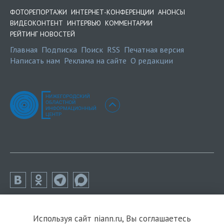
ФОТОРЕПОРТАЖИ
ИНТЕРНЕТ-КОНФЕРЕНЦИИ
АНОНСЫ
ВИДЕОКОНТЕНТ
ИНТЕРВЬЮ
КОММЕНТАРИИ
РЕЙТИНГ НОВОСТЕЙ
Главная
Подписка
Поиск
RSS
Печатная версия
Написать нам
Реклама на сайте
О редакции
Используя сайт niann.ru, Вы соглашаетесь