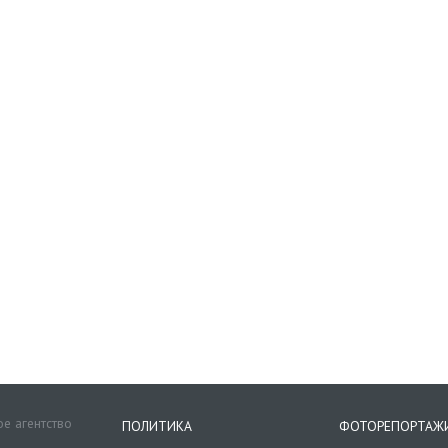
е агентство
ПОЛИТИКА
ФОТОРЕПОРТАЖ