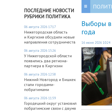
ПОЛИТ
ПОСЛЕДНИЕ НОВОСТИ
РУБРИКИ ПОЛИТИКА
Выборы в 
06 августа 2026 17:17
года
Нижегородская область
и Киргизия обсудили новые
направления сотрудничеств
16 июня 2026 10:24
06 августа 2026 15:26
У Нижегородской области
появились два региона-
партнера в Киргизии
06 августа 2026 12:58
Нижний Новгород и Бишкек
стали городами-
побратимами
06 августа 2026 11:59
Городецкий округ установил
побратимские связи с двумя