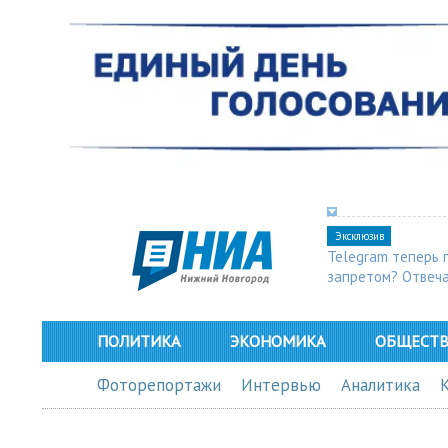
Эксклюзив
Telegram теперь 
запретом? Отвеч
ПОЛИТИКА
ЭКОНОМИКА
ОБЩЕСТ
Фоторепортажи
Интервью
Аналитика