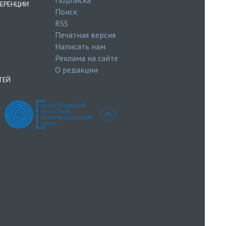
ЕРЕНЦИИ
Поиск
RSS
Печатная версия
Написать нам
Реклама на сайте
О редакции
ТЕЙ