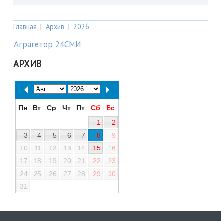
Главная
|
Архив
|
2026
Аграгетор 24СМИ
АРХИВ
Пн
Вт
Ср
Чт
Пт
Сб
Вс
1
2
3
4
5
6
7
8
9
10
11
12
13
14
15
16
17
18
19
20
21
22
23
24
25
26
27
28
29
30
31