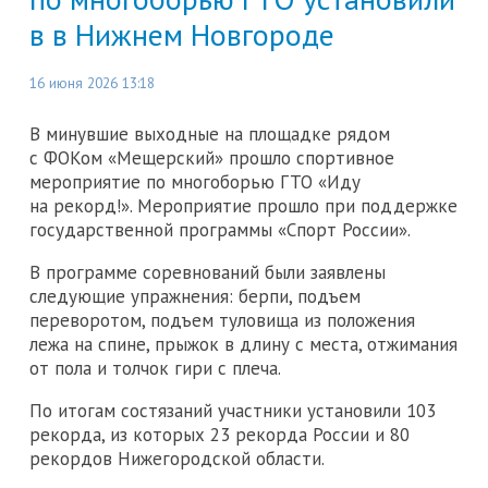
в в Нижнем Новгороде
16 июня 2026 13:18
В минувшие выходные на площадке рядом
с ФОКом «Мещерский» прошло спортивное
мероприятие по многоборью ГТО «Иду
на рекорд!». Мероприятие прошло при поддержке
государственной программы «Спорт России».
В программе соревнований были заявлены
следующие упражнения: берпи, подъем
переворотом, подъем туловища из положения
лежа на спине, прыжок в длину с места, отжимания
от пола и толчок гири с плеча.
По итогам состязаний участники установили 103
рекорда, из которых 23 рекорда России и 80
рекордов Нижегородской области.