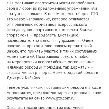
«На фестивале спортсмены могли попробовать
себя в любом из предложенных упражнений или
сразу в нескольких. В целом же, многоборье ГТО —
это новое направление, которое отличается
от привычных нормативов всероссийского
физкультурно-спортивного комплекса. Задача
спортсмена — преодолеть дистанцию,
последовательно выполняя упражнения. Очень
похоже на прохождение полосы препятствий.
Важно, что принять участие в таких состязаниях
может каждый. Поздравляю всех, кто побил
на мероприятии всероссийские, региональные
и личные рекорды! Молодцы, так держать!» —
сказала министр спорта Нижегородской области
Дмитрий Кабайло.
Теперь участникам, поставившим рекорды в ходе
мероприятия, предложено зарегистрировать свои
результаты на сайте www.gto.com.ru.
Организаторами мероприятия выступили