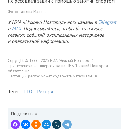
их ресоциализации с помощью занятий спортом.
Фото:
Татьяна Малова
У НИА «Нижний Новгород» есть каналы в
Telegram
и
MAX
. Подписывайтесь, чтобы быть в курсе
главных событий, эксклюзивных материалов
и оперативной информации.
Copyright © 1999—2025 НИА "Нижний Новгород".
При перепечатке гиперссылка на НИА "Нижний Новгород"
обязательна.
Настоящий ресурс может содержать материалы 18+
Теги:
ГТО
Рекорд
Поделиться: