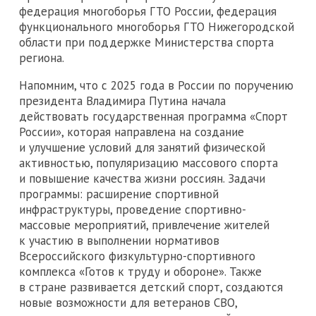
федерация многоборья ГТО России, федерация
функционального многоборья ГТО Нижегородской
области при поддержке Министерства спорта
региона.
Напомним, что с 2025 года в России по поручению
президента Владимира Путина начала
действовать государственная программа «Спорт
России», которая направлена на создание
и улучшение условий для занятий физической
активностью, популяризацию массового спорта
и повышение качества жизни россиян. Задачи
программы: расширение спортивной
инфраструктуры, проведение спортивно-
массовые мероприятий, привлечение жителей
к участию в выполнении нормативов
Всероссийского физкультурно-спортивного
комплекса «Готов к труду и обороне». Также
в стране развивается детский спорт, создаются
новые возможности для ветеранов СВО,