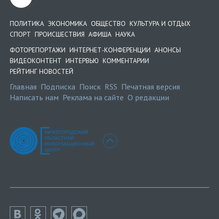
ПОЛИТИКА
ЭКОНОМИКА
ОБЩЕСТВО
КУЛЬТУРА И ОТДЫХ
СПОРТ
ПРОИСШЕСТВИЯ
АФИША
НАУКА
ФОТОРЕПОРТАЖИ
ИНТЕРНЕТ-КОНФЕРЕНЦИИ
АНОНСЫ
ВИДЕОКОНТЕНТ
ИНТЕРВЬЮ
КОММЕНТАРИИ
РЕЙТИНГ НОВОСТЕЙ
Главная
Подписка
Поиск
RSS
Печатная версия
Написать нам
Реклама на сайте
О редакции