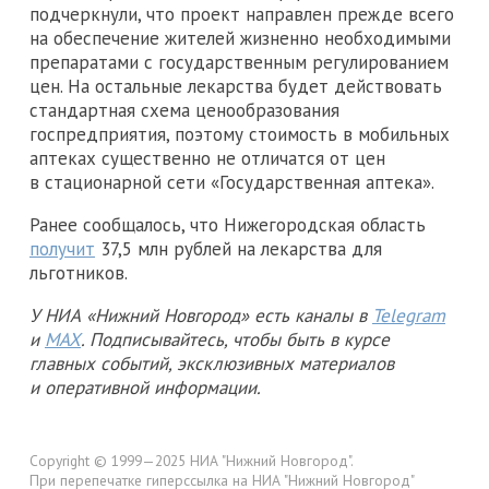
подчеркнули, что проект направлен прежде всего
на обеспечение жителей жизненно необходимыми
препаратами с государственным регулированием
цен. На остальные лекарства будет действовать
стандартная схема ценообразования
госпредприятия, поэтому стоимость в мобильных
аптеках существенно не отличатся от цен
в стационарной сети «Государственная аптека».
Ранее сообщалось, что Нижегородская область
получит
37,5 млн рублей на лекарства для
льготников.
У НИА «Нижний Новгород» есть каналы в
Telegram
и
MAX
. Подписывайтесь, чтобы быть в курсе
главных событий, эксклюзивных материалов
и оперативной информации.
Copyright © 1999—2025 НИА "Нижний Новгород".
При перепечатке гиперссылка на НИА "Нижний Новгород"