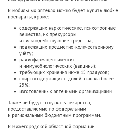
В мобильных аптеках можно будет купить любые
препараты, кроме:
содержащих наркотические, психотропные
вещества, их прекурсоры
и сильнодействующие средства;
подлежащих предметно-количественному
учёту;
радиофармацевтических
и иммунобиологических (вакцины);
требующих хранения ниже 15 градусов;
спиртосодержащих с долей этанола более
25%;
изготовленных аптечными организациями.
Также не будут отпускать лекарства,
предоставляемые по федеральным
и региональным бюджетным программам.
В Нижегородской областной фармации