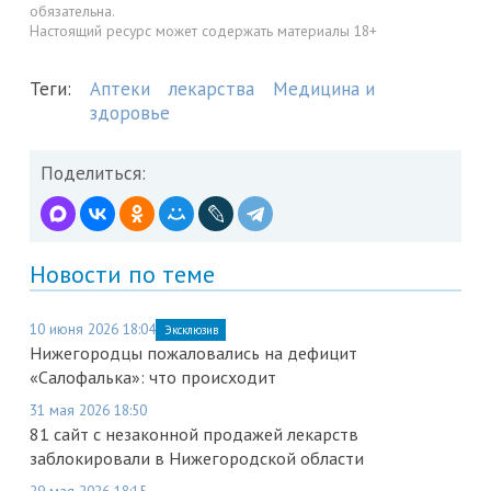
обязательна.
Настоящий ресурс может содержать материалы 18+
Теги:
Аптеки
лекарства
Медицина и
здоровье
Поделиться:
Новости по теме
10 июня 2026 18:04
Эксклюзив
Нижегородцы пожаловались на дефицит
«Салофалька»: что происходит
31 мая 2026 18:50
81 сайт с незаконной продажей лекарств
заблокировали в Нижегородской области