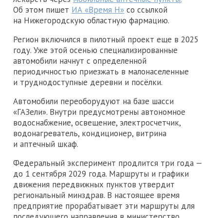
Об этом пишет
ИА «Время Н»
со ссылкой
на Нижегородскую областную фармацию.
Регион включился в пилотный проект еще в 2025
году. Уже этой осенью специализированные
автомобили начнут с определенной
периодичностью приезжать в малонаселенные
и труднодоступные деревни и посёлки.
Автомобили переоборудуют на базе шасси
«ГАЗели». Внутри предусмотрены автономное
водоснабжение, освещение, электросчетчик,
водонагреватель, кондиционер, витрина
и аптечный шкаф.
Федеральный эксперимент продлится три года —
до 1 сентября 2029 года. Маршруты и графики
движения передвижных пунктов утвердит
региональный минздрав. В настоящее время
предприятие прорабатывает эти маршруты для
последующего направления в министерство.