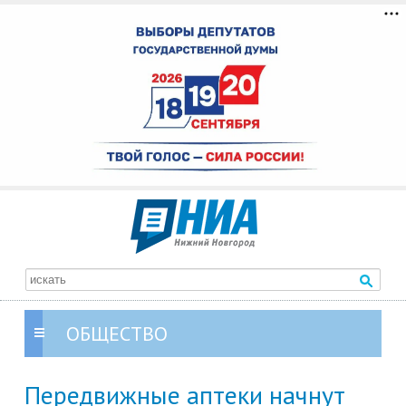
ОБЩЕСТВО
Передвижные аптеки начнут