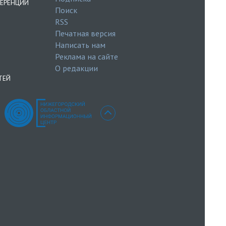
ЕРЕНЦИИ
Поиск
RSS
Печатная версия
Написать нам
Реклама на сайте
О редакции
ТЕЙ