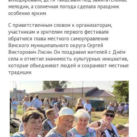
мелодии, а солнечная погода сделала праздник
особенно ярким.
С приветственным словом к организаторам,
участникам и зрителям первого фестиваля
обратился глава местного самоуправления
Вачского муниципального округа Сергей
Викторович Лисин. Он поздравил жителей с Днём
села и отметил значимость культурных инициатив,
которые объединяют людей и сохраняют местные
традиции.