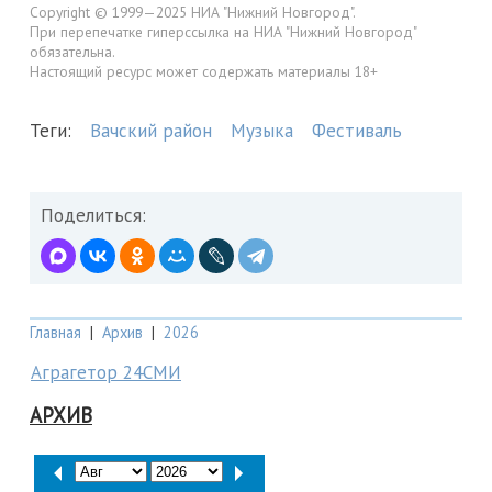
Copyright © 1999—2025 НИА "Нижний Новгород".
При перепечатке гиперссылка на НИА "Нижний Новгород"
обязательна.
Настоящий ресурс может содержать материалы 18+
Теги:
Вачский район
Музыка
Фестиваль
Поделиться:
Главная
|
Архив
|
2026
Аграгетор 24СМИ
АРХИВ