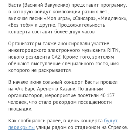
Баста (Василий Вакуленко) представит программу,
в которую войдут композиции разных лет,
включая песни «Моя игра», «Сансара», «Медлячок»,
«Без тебя» и другие. Продолжительность
концерта составит более двух часов.
Организаторы также анонсировали участие
нижегородского электронного музыканта RITN,
нового резидента GAZ. Кроме того, зрителям
обещают выступление специального гостя, имя
которого не раскрывается.
В начале июня сольный концерт Басты прошел
на «Ак Барс Арене» в Казани. По данным
организаторов, мероприятие посетили 40 157
человек, что стало рекордом посещаемости
площадки.
Как сообщалось ранее, в день концерта
будут
перекрыты
улицы рядом со стадионом на Стрелке.