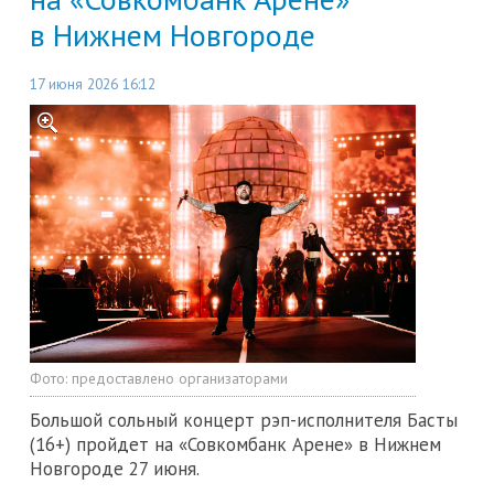
в Нижнем Новгороде
17 июня 2026 16:12
Фото:
предоставлено организаторами
Большой сольный концерт рэп-исполнителя Басты
(16+) пройдет на «Совкомбанк Арене» в Нижнем
Новгороде 27 июня.