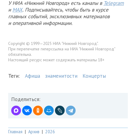
У НИА «Нижний Новгород» есть каналы в
Telegram
и
MAX
. Подписывайтесь, чтобы быть в курсе
главных событий, эксклюзивных материалов
и оперативной информации.
Copyright © 1999—2025 НИА "Нижний Новгород".
При перепечатке гиперссылка на НИА "Нижний Новгород"
обязательна.
Настоящий ресурс может содержать материалы 18+
Теги:
Афиша
знаменитости
Концерты
Поделиться:
Главная
|
Архив
|
2026