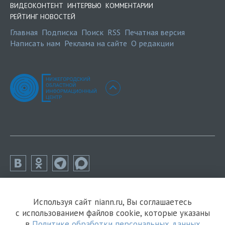
ВИДЕОКОНТЕНТ
ИНТЕРВЬЮ
КОММЕНТАРИИ
РЕЙТИНГ НОВОСТЕЙ
Главная
Подписка
Поиск
RSS
Печатная версия
Написать нам
Реклама на сайте
О редакции
Используя сайт niann.ru, Вы соглашаетесь
с использованием файлов cookie, которые указаны
в
Политике обработки персональных данных