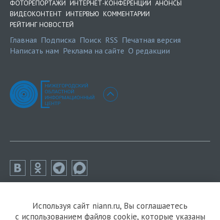
ФОТОРЕПОРТАЖИ
ИНТЕРНЕТ-КОНФЕРЕНЦИИ
АНОНСЫ
ВИДЕОКОНТЕНТ
ИНТЕРВЬЮ
КОММЕНТАРИИ
РЕЙТИНГ НОВОСТЕЙ
Главная
Подписка
Поиск
RSS
Печатная версия
Написать нам
Реклама на сайте
О редакции
Используя сайт niann.ru, Вы соглашаетесь
с использованием файлов cookie, которые указаны