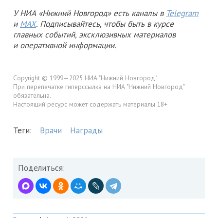
У НИА «Нижний Новгород» есть каналы в
Telegram
и
MAX
. Подписывайтесь, чтобы быть в курсе
главных событий, эксклюзивных материалов
и оперативной информации.
Copyright © 1999—2025 НИА "Нижний Новгород".
При перепечатке гиперссылка на НИА "Нижний Новгород"
обязательна.
Настоящий ресурс может содержать материалы 18+
Теги:
Врачи
Награды
Поделиться: