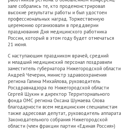
зале собрались те, кто продемонстрировал
высокие результаты работы и был удостоен
профессиональных наград. Торжественную
церемонию организовали в преддверии
празднования Дня медицинского работника
России, который в этом году будет отмечаться
21 июня.
С наступающим праздником врачей, средний
и младший медицинский персонал поздравили
заместитель губернатора Нижегородской области
Андрей Чечерин, министр здравоохранения
региона Галина Михайлова, руководитель
Росздравнадзора по Нижегородской области
Сергей Щукин и директор Территориального
фонда ОМС региона Оксана Шумаева. Слова
благодарности всем медицинским специалистам
также адресовал депутат, руководитель аппарата
Законодательного собрания Нижегородской
области (член фракции партии «Единая Россия»)