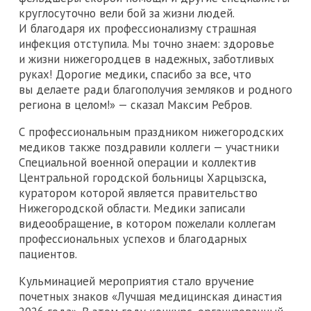
круглосуточно вели бой за жизни людей.
И благодаря их профессионализму страшная
инфекция отступила. Мы точно знаем: здоровье
и жизни нижегородцев в надежных, заботливых
руках! Дорогие медики, спасибо за все, что
вы делаете ради благополучия земляков и родного
региона в целом!» — сказал Максим Ребров.
С профессиональным праздником нижегородских
медиков также поздравили коллеги — участники
Специальной военной операции и коллектив
Центральной городской больницы Харцызска,
куратором которой является правительство
Нижегородской области. Медики записали
видеообращение, в котором пожелали коллегам
профессиональных успехов и благодарных
пациентов.
Кульминацией мероприятия стало вручение
почетных знаков «Лучшая медицинская династия