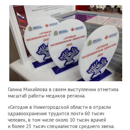
Галина Михайлова в своем выступлении отметила
масштаб работы медиков региона.
«Сегодня в Нижегородской области в отрасли
здравоохранения трудится почти 60 тысяч
человек, в том числе около 10 тысяч врачей
и более 25 тысяч специалистов среднего звена.