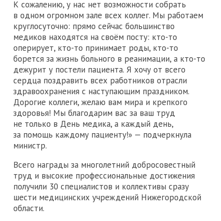
К сожалению, у нас нет возможности собрать
в одном огромном зале всех коллег. Мы работаем
круглосуточно: прямо сейчас большинство
медиков находятся на своём посту: кто-то
оперирует, кто-то принимает роды, кто-то
борется за жизнь больного в реанимации, а кто-то
дежурит у постели пациента. Я хочу от всего
сердца поздравить всех работников отрасли
здравоохранения с наступающим праздником.
Дорогие коллеги, желаю вам мира и крепкого
здоровья! Мы благодарим вас за ваш труд
не только в День медика, а каждый день,
за помощь каждому пациенту!» — подчеркнула
министр.
Всего награды за многолетний добросовестный
труд и высокие профессиональные достижения
получили 30 специалистов и коллективы сразу
шести медицинских учреждений Нижегородской
области.