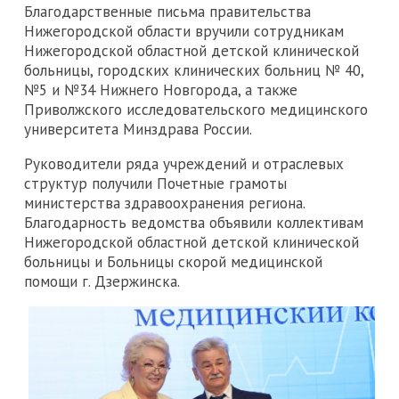
Благодарственные письма правительства
Нижегородской области вручили сотрудникам
Нижегородской областной детской клинической
больницы, городских клинических больниц № 40,
№5 и №34 Нижнего Новгорода, а также
Приволжского исследовательского медицинского
университета Минздрава России.
Руководители ряда учреждений и отраслевых
структур получили Почетные грамоты
министерства здравоохранения региона.
Благодарность ведомства объявили коллективам
Нижегородской областной детской клинической
больницы и Больницы скорой медицинской
помощи г. Дзержинска.