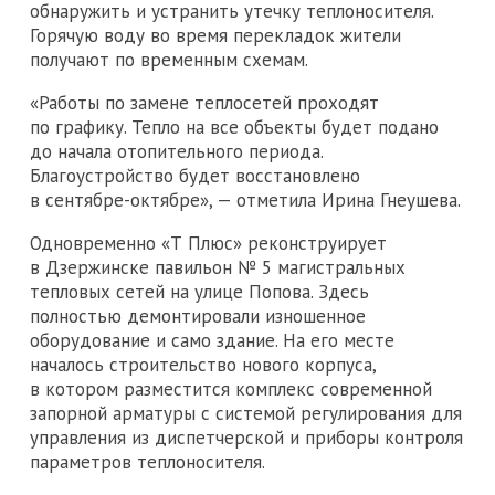
обнаружить и устранить утечку теплоносителя.
Горячую воду во время перекладок жители
получают по временным схемам.
«Работы по замене теплосетей проходят
по графику. Тепло на все объекты будет подано
до начала отопительного периода.
Благоустройство будет восстановлено
в сентябре-октябре», — отметила Ирина Гнеушева.
Одновременно «Т Плюс» реконструирует
в Дзержинске павильон № 5 магистральных
тепловых сетей на улице Попова. Здесь
полностью демонтировали изношенное
оборудование и само здание. На его месте
началось строительство нового корпуса,
в котором разместится комплекс современной
запорной арматуры с системой регулирования для
управления из диспетчерской и приборы контроля
параметров теплоносителя.