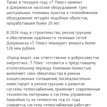
Также в текущем году «Т Плюс» заменит
в Дзержинске насосное оборудование трёх
центральных тепловых пунктов и теплообменное
оборудование четырёх подобных объектов,
проработавшее более 20 лет.
В 2026 году в строительство, реконструкцию
и обеспечение надёжности тепловых сетей
Дзержинска «Т Плюс» планирует вложить более
528 млн рублей.
«Город видит, как ответственно и добросовестно
энергетики „Т Плюс“ готовятся к предстоящему
отопительному периоду. Компания полностью
выполняет свои обязательства в рамках
концессионных соглашений, последовательно
инвестирует в реконструкцию и развитие
системы теплоснабжения, применяет современные
технологии, материалы и системы управления.
Аварийность на теплосетях год от года
снижается, система теплоснабжения работает