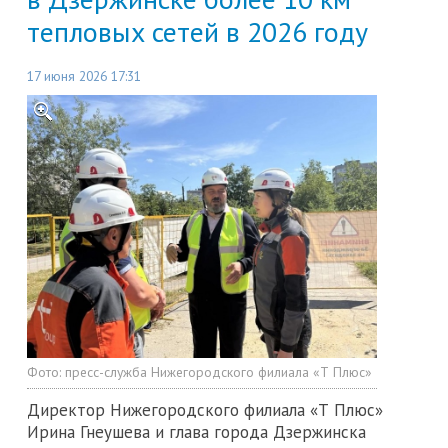
тепловых сетей в 2026 году
17 июня 2026 17:31
Фото:
пресс-служба Нижегородского филиала «Т Плюс»
Директор Нижегородского филиала «Т Плюс»
Ирина Гнеушева и глава города Дзержинска