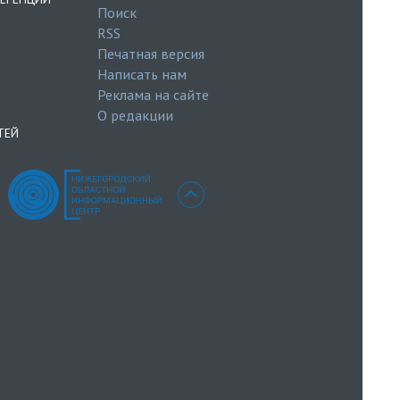
Поиск
RSS
Печатная версия
Написать нам
Реклама на сайте
О редакции
ТЕЙ