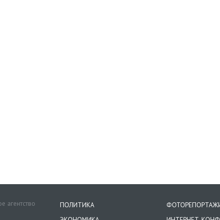
е агентство
ПОЛИТИКА
ФОТОРЕПОРТАЖ
ЭКОНОМИКА
ИНТЕРНЕТ-КОНФ