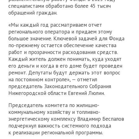
специалистами обработано более 45 тысяч
обращений граждан.
«Мы каждый год рассматриваем отчет
регионального оператора и придаем этому
большое значение. Ключевой задачей для Фонда
по-прежнему остается обеспечение качества
работ и прозрачности расходования средств.
Каждый житель должен понимать, куда уходят
его деньги и когда в его доме будет проведен
ремонт. Депутаты будут держать этот вопрос
на постоянном контроле», — отметил
председатель Законодательного Собрания
Нижегородской области Евгений Люлин.
Председатель комитета по жилищно-
коммунальному хозяйству и топливно-
энергетическому комплексу Владимир Беспалов
подчеркнул важность системного подхода
к реализации региональной программы.