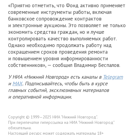
«Приятно отметить, что Фонд активно применяет
современные инструменты работы, включая
банковское сопровождение контрактов
и электронные аукционы. Это позволяет не только
экономить средства граждан, но и лучше
контролировать качество выполняемых работ.
Однако необходимо продолжать работу над
сокращением сроков проведения ремонта
и повышением уровня информированности
собственников», — сообщил Владимир Беспалов.
У НИА «Нижний Новгород» есть каналы в
Telegram
и
MAX
. Подписывайтесь, чтобы быть в курсе
главных событий, эксклюзивных материалов
и оперативной информации.
Copyright © 1999—2025 НИА "Нижний Новгород".
При перепечатке гиперссылка на НИА "Нижний Новгород"
обязательна.
Настоящий ресурс может содержать материалы 18+