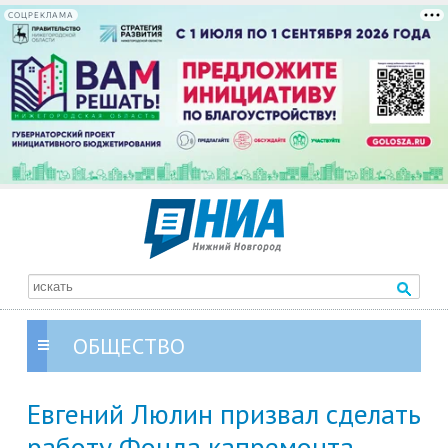
СОЦРЕКЛАМА
ОБЩЕСТВО
Евгений Люлин призвал сделать
работу Фонда капремонта