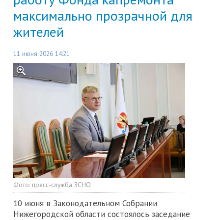
максимально прозрачной для
жителей
11 июня 2026 14:21
Фото:
пресс-служба ЗСНО
10 июня в Законодательном Собрании
Нижегородской области состоялось заседание