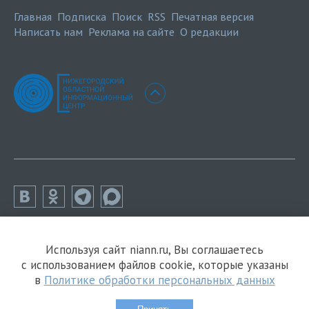
Главная
Подписка
Поиск
RSS
Печатная версия
Написать нам
Реклама на сайте
О редакции
Используя сайт niann.ru, Вы соглашаетесь
с использованием файлов cookie, которые указаны
в
Политике обработки персональных данных