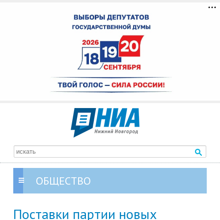
ОБЩЕСТВО
Поставки партии новых