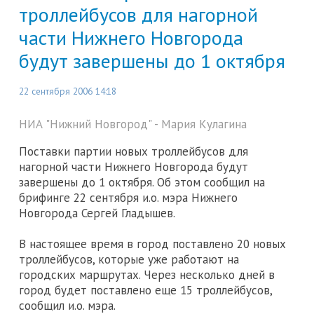
троллейбусов для нагорной
части Нижнего Новгорода
будут завершены до 1 октября
22 сентября 2006 14:18
НИА "Нижний Новгород" - Мария Кулагина
Поставки партии новых троллейбусов для
нагорной части Нижнего Новгорода будут
завершены до 1 октября. Об этом сообщил на
брифинге 22 сентября и.о. мэра Нижнего
Новгорода Сергей Гладышев.
В настоящее время в город поставлено 20 новых
троллейбусов, которые уже работают на
городских маршрутах. Через несколько дней в
город будет поставлено еще 15 троллейбусов,
сообщил и.о. мэра.