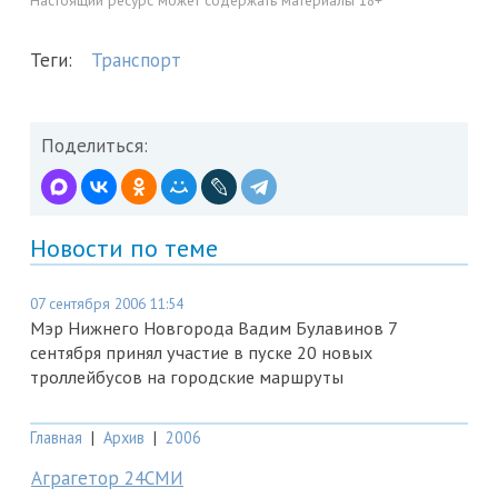
Настоящий ресурс может содержать материалы 18+
Теги:
Транспорт
Поделиться:
Новости по теме
07 сентября 2006 11:54
Мэр Нижнего Новгорода Вадим Булавинов 7
сентября принял участие в пуске 20 новых
троллейбусов на городские маршруты
Главная
|
Архив
|
2006
Аграгетор 24СМИ