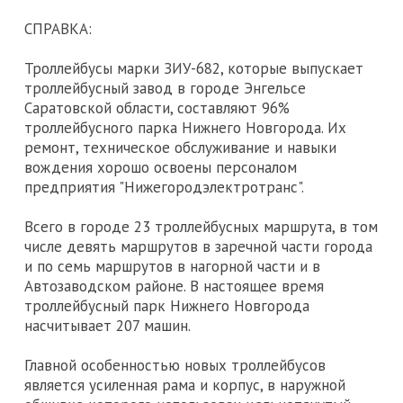
СПРАВКА:
Троллейбусы марки ЗИУ-682, которые выпускает
троллейбусный завод в городе Энгельсе
Саратовской области, составляют 96%
троллейбусного парка Нижнего Новгорода. Их
ремонт, техническое обслуживание и навыки
вождения хорошо освоены персоналом
предприятия "Нижегородэлектротранс".
Всего в городе 23 троллейбусных маршрута, в том
числе девять маршрутов в заречной части города
и по семь маршрутов в нагорной части и в
Автозаводском районе. В настоящее время
троллейбусный парк Нижнего Новгорода
насчитывает 207 машин.
Главной особенностью новых троллейбусов
является усиленная рама и корпус, в наружной