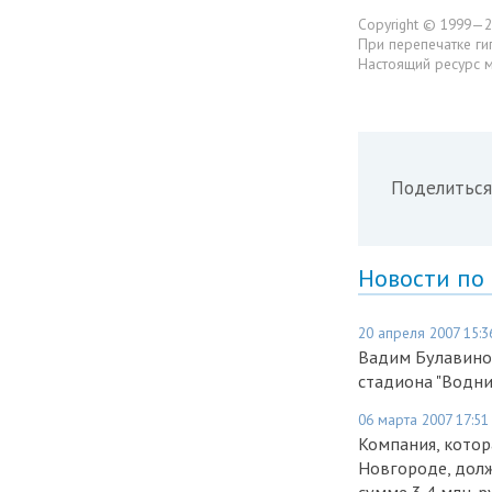
Copyright © 1999—2
При перепечатке ги
Настоящий ресурс 
Поделиться
Новости по
20 апреля 2007 15:3
Вадим Булавинов
стадиона "Водни
06 марта 2007 17:51
Компания, котор
Новгороде, дол