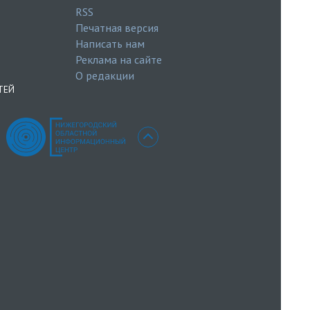
RSS
Печатная версия
Написать нам
Реклама на сайте
О редакции
ТЕЙ