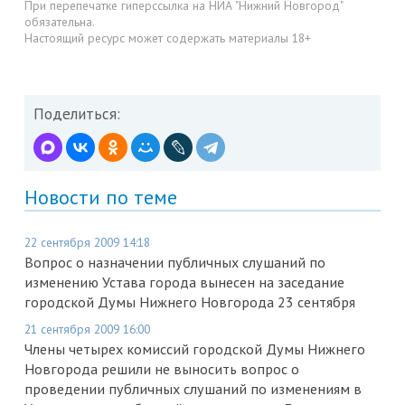
При перепечатке гиперссылка на НИА "Нижний Новгород"
обязательна.
Настоящий ресурс может содержать материалы 18+
Поделиться:
Новости по теме
22 сентября 2009 14:18
Вопрос о назначении публичных слушаний по
изменению Устава города вынесен на заседание
городской Думы Нижнего Новгорода 23 сентября
21 сентября 2009 16:00
Члены четырех комиссий городской Думы Нижнего
Новгорода решили не выносить вопрос о
проведении публичных слушаний по изменениям в