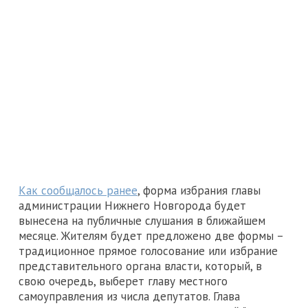
Как сообщалось ранее
, форма избрания главы
администрации Нижнего Новгорода будет
вынесена на публичные слушания в ближайшем
месяце. Жителям будет предложено две формы –
традиционное прямое голосование или избрание
представительного органа власти, который, в
свою очередь, выберет главу местного
самоуправления из числа депутатов. Глава