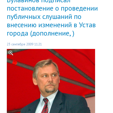
постановление о проведении
публичных слушаний по
внесению изменений в Устав
города (дополнение, )
23 сентября 2009 11:21