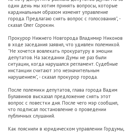
один день мы хотим принять вопросы, которые
кардинальным образом изменят управление
города. Предлагаю снять вопрос с голосования", -
сказал Олег Сорокин.
Прокурор Нижнего Новгорода Владимир Никонов
в ходе заседания заявил, что удивлен полемикой.
"Не хочется вовлекать прокуратуру в эмоции
депутатов. На заседании Думы не раз были
ситуации, когда нарушался регламент. Судебные
инстанции считают это незначительным
нарушением", - сказал прокурор города.
После полемики депутатов, глава города Вадим
Булавинов высказал предложение снять этот
вопрос с повестки дня. После чего мэр сообщил,
что подписал постановление о проведении
публичных слушаний.
Как пояснили в юридическом управлении Гордумы,