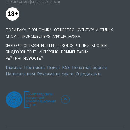
Политика конфиденциальности
18+
ПОЛИТИКА
ЭКОНОМИКА
ОБЩЕСТВО
КУЛЬТУРА И ОТДЫХ
СПОРТ
ПРОИСШЕСТВИЯ
АФИША
НАУКА
ФОТОРЕПОРТАЖИ
ИНТЕРНЕТ-КОНФЕРЕНЦИИ
АНОНСЫ
ВИДЕОКОНТЕНТ
ИНТЕРВЬЮ
КОММЕНТАРИИ
РЕЙТИНГ НОВОСТЕЙ
Главная
Подписка
Поиск
RSS
Печатная версия
Написать нам
Реклама на сайте
О редакции