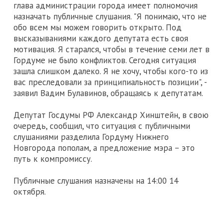
глава администрации города имеет полномочия
назначать публичные слушания. "Я понимаю, что не
обо всем мы можем говорить открыто. Под
высказываниями каждого депутата есть своя
мотивация. Я старался, чтобы в течение семи лет в
Гордуме не было конфликтов. Сегодня ситуация
зашла слишком далеко. Я не хочу, чтобы кого-то из
вас преследовали за принципиальность позиции", -
заявил Вадим Булавинов, обращаясь к депутатам.
Депутат Госдумы РФ Александр Хинштейн, в свою
очередь, сообщил, что ситуация с публичными
слушаниями разделила Гордуму Нижнего
Новгорода пополам, а предложение мэра – это
путь к компромиссу.
Публичные слушания назначены на 14:00 14
октября.