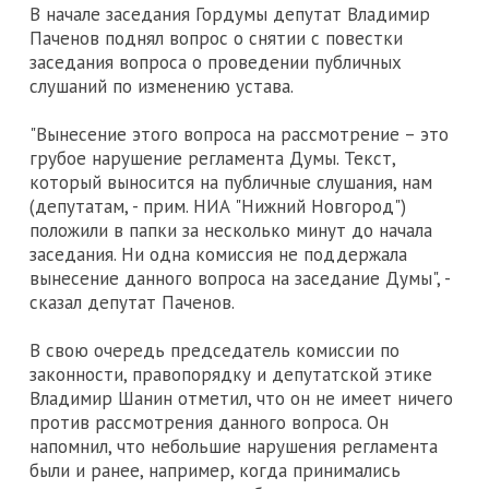
В начале заседания Гордумы депутат Владимир
Паченов поднял вопрос о снятии с повестки
заседания вопроса о проведении публичных
слушаний по изменению устава.
"Вынесение этого вопроса на рассмотрение – это
грубое нарушение регламента Думы. Текст,
который выносится на публичные слушания, нам
(депутатам, - прим. НИА "Нижний Новгород")
положили в папки за несколько минут до начала
заседания. Ни одна комиссия не поддержала
вынесение данного вопроса на заседание Думы", -
сказал депутат Паченов.
В свою очередь председатель комиссии по
законности, правопорядку и депутатской этике
Владимир Шанин отметил, что он не имеет ничего
против рассмотрения данного вопроса. Он
напомнил, что небольшие нарушения регламента
были и ранее, например, когда принимались