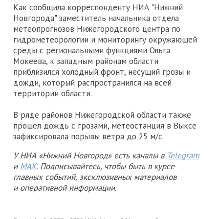
Как сообщила корреспонденту НИА "Нижний
Новгорода" заместитель начальника отдела
метеопрогнозов Нижегородского центра по
гидрометеорологии и мониторингу окружающей
среды с региональными функциями Ольга
Мокеева, к западным районам области
приблизился холодный фронт, несущий грозы и
дожди, который распространился на всей
территории области.
В ряде районов Нижегородской области также
прошел дождь с грозами, метеостанция в Выксе
зафиксировала порывы ветра до 25 м/с.
У НИА «Нижний Новгород» есть каналы в
Telegram
и
MAX
. Подписывайтесь, чтобы быть в курсе
главных событий, эксклюзивных материалов
и оперативной информации.