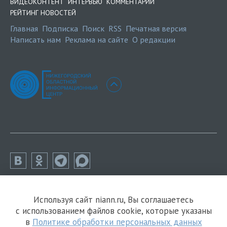
ВИДЕОКОНТЕНТ
ИНТЕРВЬЮ
КОММЕНТАРИИ
РЕЙТИНГ НОВОСТЕЙ
Главная
Подписка
Поиск
RSS
Печатная версия
Написать нам
Реклама на сайте
О редакции
Используя сайт niann.ru, Вы соглашаетесь
с использованием файлов cookie, которые указаны
в
Политике обработки персональных данных