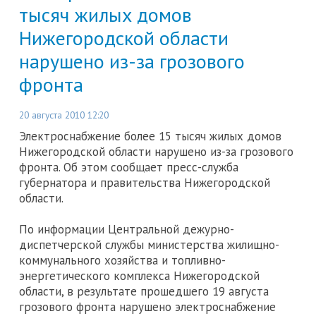
тысяч жилых домов
Нижегородской области
нарушено из-за грозового
фронта
20 августа 2010 12:20
Электроснабжение более 15 тысяч жилых домов
Нижегородской области нарушено из-за грозового
фронта. Об этом сообщает пресс-служба
губернатора и правительства Нижегородской
области.
По информации Центральной дежурно-
диспетчерской службы министерства жилищно-
коммунального хозяйства и топливно-
энергетического комплекса Нижегородской
области, в результате прошедшего 19 августа
грозового фронта нарушено электроснабжение