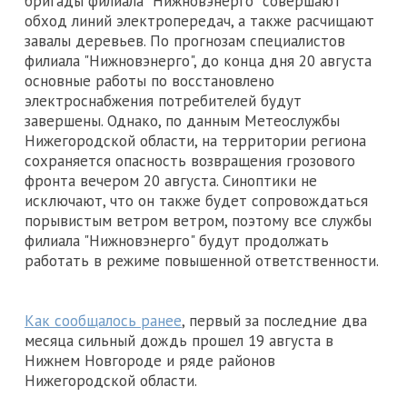
бригады филиала "Нижновэнерго" совершают
обход линий электропередач, а также расчищают
завалы деревьев. По прогнозам специалистов
филиала "Нижновэнерго", до конца дня 20 августа
основные работы по восстановлено
электроснабжения потребителей будут
завершены. Однако, по данным Метеослужбы
Нижегородской области, на территории региона
сохраняется опасность возвращения грозового
фронта вечером 20 августа. Синоптики не
исключают, что он также будет сопровождаться
порывистым ветром ветром, поэтому все службы
филиала "Нижновэнерго" будут продолжать
работать в режиме повышенной ответственности.
Как сообщалось ранее
, первый за последние два
месяца сильный дождь прошел 19 августа в
Нижнем Новгороде и ряде районов
Нижегородской области.