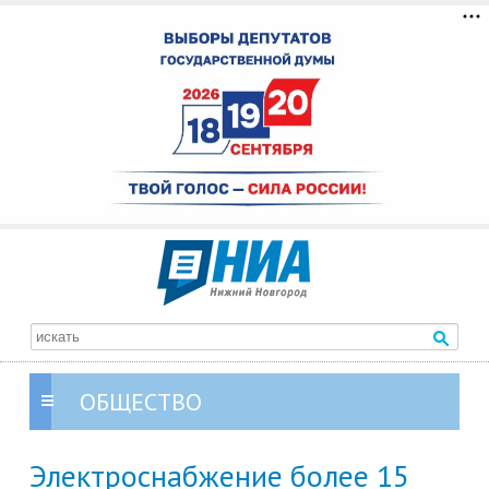
ОБЩЕСТВО
Электроснабжение более 15