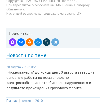
Copyright © 1999—2025 НИА "Нижний Новгород".
При перепечатке гиперссылка на НИА "Нижний Новгород"
обязательна.
Настоящий ресурс может содержать материалы 18+
Поделиться:
Новости по теме
20 августа 2010 10:55
"Нижновэнерго" до конца дня 20 августа завершит
основные работы по восстановлено
электроснабжения потребителей, нарушенного в
результате прохождения грозового фронта
Главная
|
Архив
|
2010