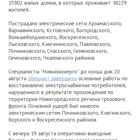
15902 жилых домов, в которых проживает 38229
жителей.
Пострадали электрические сети Арзамасского,
Варнавинского, Кстовского, Богородского,
Большеболдинского, Воскресенского,
Лысковского, Княгининского, Павловского,
Починковского, Спасского, Семеновского,
Сеченовского, Чкаловского районов.
Специалисты "Нижновэнерго" до конца дня 20
августа
обещают завершить
основные работы по
восстановлено электроснабжения потребителей,
нарушенного в результате прохождения по
территории Нижегородского региона грозового
фронта. Основной ущерб был нанесен
электрическим сетям Починковского, Княгинского,
Борского и Воскресенского районов.
С вечера 19 августа оперативно-выездные