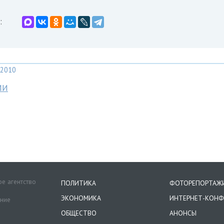
:
2010
МИ
е агентство
ПОЛИТИКА
ФОТОРЕПОРТАЖ
ЭКОНОМИКА
ИНТЕРНЕТ-КОНФ
ение
ОБЩЕСТВО
АНОНСЫ