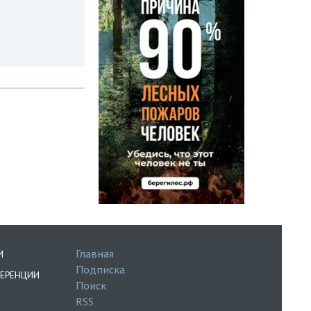
Главная
И
Подписка
ЕРЕНЦИИ
Поиск
RSS