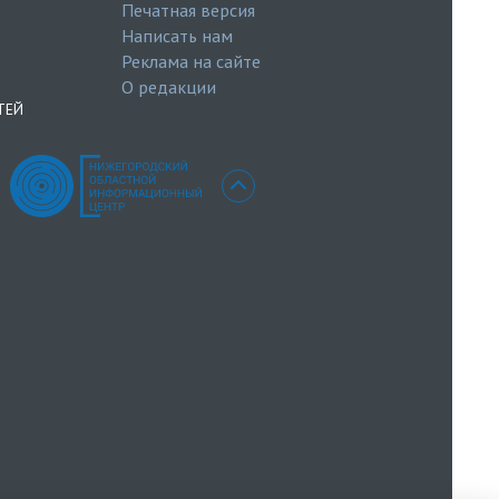
Печатная версия
Написать нам
Реклама на сайте
О редакции
ТЕЙ